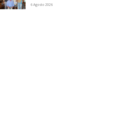
6 Agosto 2026