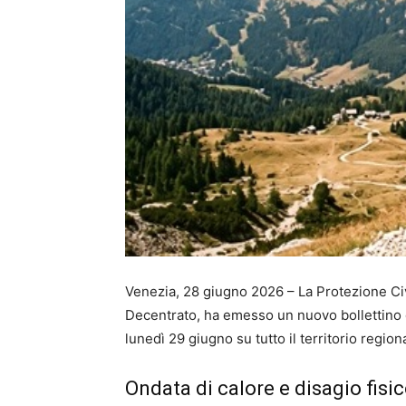
Venezia, 28 giugno 2026 – La Protezione Civ
Decentrato, ha emesso un nuovo bollettino di 
lunedì 29 giugno su tutto il territorio region
Ondata di calore e disagio fisi