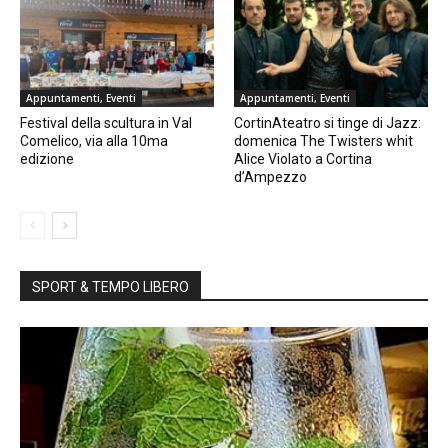
Appuntamenti, Eventi
Appuntamenti, Eventi
Festival della scultura in Val
CortinAteatro si tinge di Jazz:
Comelico, via alla 10ma
domenica The Twisters whit
edizione
Alice Violato a Cortina
d’Ampezzo
SPORT & TEMPO LIBERO