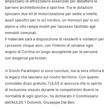
ampezzano di attrezzature essenziali per abbattere le
barriere architettoniche e sportive. Tra le dotazioni
spiccano due kit di motorizzazione per sedie a rotelle,
ausili specifici per lo sci nordico, un monosci per lo sci
alpino e otto rampe mobili per l’accesso facilitato agli
immobili comunali.
Il materiale sarà a disposizione di residenti e visitatori per
i prossimi cinque anni, con l’intento di rendere ogni
angolo di Cortina un luogo accogliente per le persone
con esigenze particolari.
«I Giochi Paralimpici si sono conclusi, ma la vera vittoria è
la legacy che lasciano sul nostro territorio. Con questo
comodato d’uso gratuito, l’ULSS si assicura che lo spirito
di inclusione vissuto durante le competizioni diventi la
normalità di ogni giorno», ha dichiarato il Commissario
dell’AULSS 1 Dolomiti, Giuseppe Dal Ben.