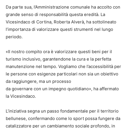
Da parte sua, l’Amministrazione comunale ha accolto con
grande senso di responsabilità questa eredità. La
Vicesindaco di Cortina, Roberta Alverà, ha sottolineato
l’importanza di valorizzare questi strumenti nel lungo
periodo.
«Il nostro compito ora è valorizzare questi beni per il
turismo inclusivo, garantendone la cura e la perfetta
manutenzione nel tempo. Vogliamo che l’accessibilità per
le persone con esigenze particolari non sia un obiettivo
da raggiungere, ma un processo
da governare con un impegno quotidiano», ha affermato
la Vicesindaco.
L’iniziativa segna un passo fondamentale per il territorio
bellunese, confermando come lo sport possa fungere da
catalizzatore per un cambiamento sociale profondo, in