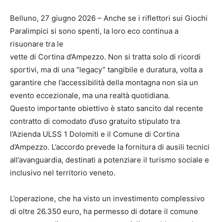
Belluno, 27 giugno 2026 – Anche se i riflettori sui Giochi
Paralimpici si sono spenti, la loro eco continua a
risuonare tra le
vette di Cortina d’Ampezzo. Non si tratta solo di ricordi
sportivi, ma di una “legacy” tangibile e duratura, volta a
garantire che l’accessibilità della montagna non sia un
evento eccezionale, ma una realtà quotidiana.
Questo importante obiettivo è stato sancito dal recente
contratto di comodato d’uso gratuito stipulato tra
l’Azienda ULSS 1 Dolomiti e il Comune di Cortina
d’Ampezzo. L’accordo prevede la fornitura di ausili tecnici
all’avanguardia, destinati a potenziare il turismo sociale e
inclusivo nel territorio veneto.
L’operazione, che ha visto un investimento complessivo
di oltre 26.350 euro, ha permesso di dotare il comune