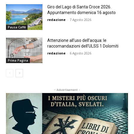
Giro del Lago di Santa Croce 2026.
Appuntamento domenica 16 agosto
redazione
-
7 Agosto 2026
Pausa Caffè
Attenzione all’uso dell’acqua: le
raccomandazioni dell’ULSS 1 Dolomiti
redazione
-
6 Agosto 2026
Prima Pagina
- Advertisement -