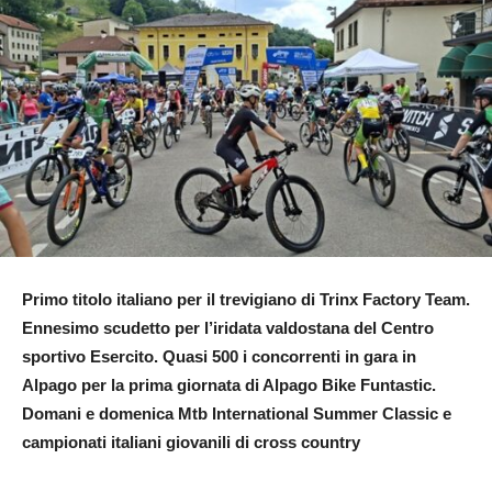
Primo titolo italiano per il trevigiano di Trinx Factory Team.
Ennesimo scudetto per l’iridata valdostana del Centro
sportivo Esercito. Quasi 500 i concorrenti in gara in
Alpago per la prima giornata di A
lpago Bike Funtastic.
Domani e domenica Mtb International Summer Classic e
campionati italiani giovanili di cross country