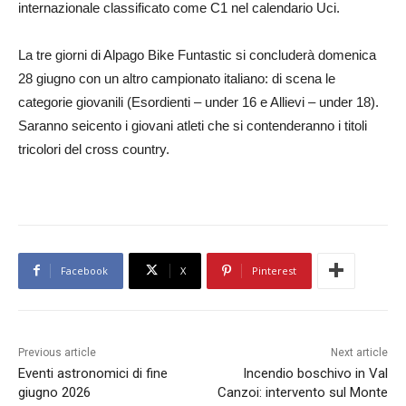
internazionale classificato come C1 nel calendario Uci.
La tre giorni di Alpago Bike Funtastic si concluderà domenica
28 giugno con un altro campionato italiano: di scena le
categorie giovanili (Esordienti – under 16 e Allievi – under 18).
Saranno seicento i giovani atleti che si contenderanno i titoli
tricolori del cross country.
Facebook
X
Pinterest
Previous article
Next article
Eventi astronomici di fine
Incendio boschivo in Val
giugno 2026
Canzoi: intervento sul Monte