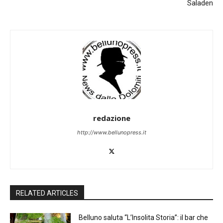
Saladen
redazione
http://www.bellunopress.it
RELATED ARTICLES
Belluno saluta “L’Insolita Storia”: il bar che