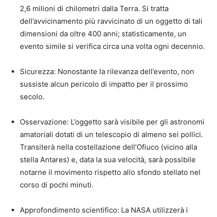
2,6 milioni di chilometri dalla Terra. Si tratta
dell’avvicinamento più ravvicinato di un oggetto di tali
dimensioni da oltre 400 anni; statisticamente, un
evento simile si verifica circa una volta ogni decennio.
Sicurezza: Nonostante la rilevanza dell’evento, non
sussiste alcun pericolo di impatto per il prossimo
secolo.
Osservazione: L’oggetto sarà visibile per gli astronomi
amatoriali dotati di un telescopio di almeno sei pollici.
Transiterà nella costellazione dell’Ofiuco (vicino alla
stella Antares) e, data la sua velocità, sarà possibile
notarne il movimento rispetto allo sfondo stellato nel
corso di pochi minuti.
Approfondimento scientifico: La NASA utilizzerà i