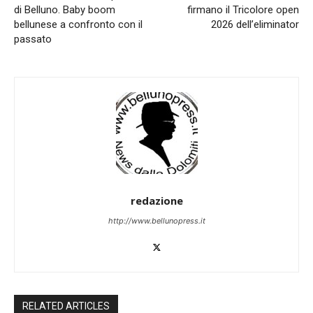
di Belluno. Baby boom
firmano il Tricolore open
bellunese a confronto con il
2026 dell’eliminator
passato
redazione
http://www.bellunopress.it
RELATED ARTICLES