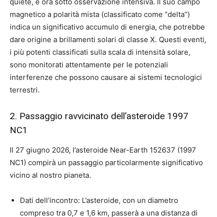
quiete, è ora sotto osservazione intensiva. Il suo campo
magnetico a polarità mista (classificato come “delta”)
indica un significativo accumulo di energia, che potrebbe
dare origine a brillamenti solari di classe X. Questi eventi,
i più potenti classificati sulla scala di intensità solare,
sono monitorati attentamente per le potenziali
interferenze che possono causare ai sistemi tecnologici
terrestri.
2. Passaggio ravvicinato dell’asteroide 1997
NC1
Il 27 giugno 2026, l’asteroide Near-Earth 152637 (1997
NC1) compirà un passaggio particolarmente significativo
vicino al nostro pianeta.
Dati dell’incontro: L’asteroide, con un diametro
compreso tra 0,7 e 1,6 km, passerà a una distanza di