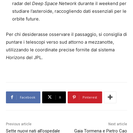
radar del
Deep Space Network
durante il weekend per
studiare l’asteroide, raccogliendo dati essenziali per le
orbite future.
Per chi desiderasse osservare il passaggio, si consiglia di
puntare i telescopi verso sud attorno a mezzanotte,
utilizzando le coordinate precise fornite dal sistema
Horizons
del JPL.
Facebook
X
Pinterest
Previous article
Next article
Sette nuovi nati all’ospedale
Gaia Tormena e Pietro Cao