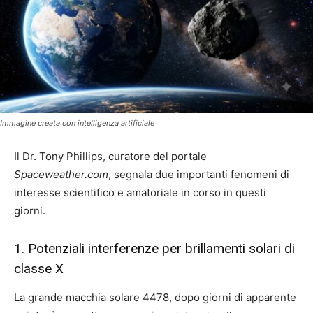
Immagine creata con intelligenza artificiale
Il Dr. Tony Phillips, curatore del portale
Spaceweather.com
, segnala due importanti fenomeni di
interesse scientifico e amatoriale in corso in questi
giorni.
1. Potenziali interferenze per brillamenti solari di
classe X
La grande macchia solare 4478, dopo giorni di apparente