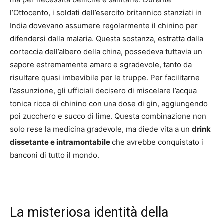
l’Ottocento, i soldati dell’esercito britannico stanziati in
India dovevano assumere regolarmente il chinino per
difendersi dalla malaria. Questa sostanza, estratta dalla
corteccia dell’albero della china, possedeva tuttavia un
sapore estremamente amaro e sgradevole, tanto da
risultare quasi imbevibile per le truppe. Per facilitarne
l’assunzione, gli ufficiali decisero di miscelare l’acqua
tonica ricca di chinino con una dose di gin, aggiungendo
poi zucchero e succo di lime. Questa combinazione non
solo rese la medicina gradevole, ma diede vita a un
drink
dissetante e intramontabile
che avrebbe conquistato i
banconi di tutto il mondo.
La misteriosa identità della