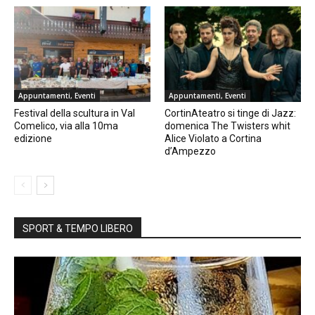
Appuntamenti, Eventi
Appuntamenti, Eventi
Festival della scultura in Val
CortinAteatro si tinge di Jazz:
Comelico, via alla 10ma
domenica The Twisters whit
edizione
Alice Violato a Cortina
d’Ampezzo
SPORT & TEMPO LIBERO