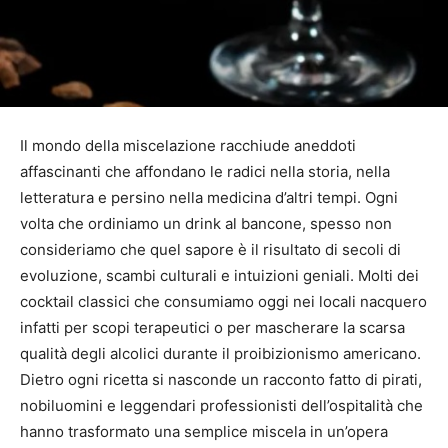
Il mondo della miscelazione racchiude aneddoti
affascinanti che affondano le radici nella storia, nella
letteratura e persino nella medicina d’altri tempi. Ogni
volta che ordiniamo un drink al bancone, spesso non
consideriamo che quel sapore è il risultato di secoli di
evoluzione, scambi culturali e intuizioni geniali. Molti dei
cocktail classici che consumiamo oggi nei locali nacquero
infatti per scopi terapeutici o per mascherare la scarsa
qualità degli alcolici durante il proibizionismo americano.
Dietro ogni ricetta si nasconde un racconto fatto di pirati,
nobiluomini e leggendari professionisti dell’ospitalità che
hanno trasformato una semplice miscela in un’opera