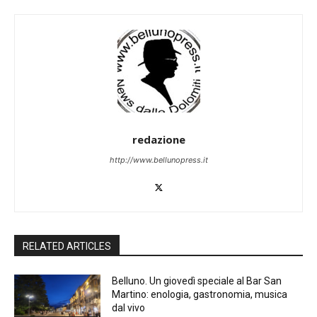
redazione
http://www.bellunopress.it
RELATED ARTICLES
Belluno. Un giovedì speciale al Bar San
Martino: enologia, gastronomia, musica
dal vivo