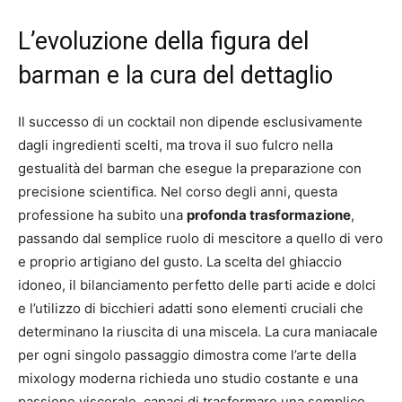
L’evoluzione della figura del
barman e la cura del dettaglio
Il successo di un cocktail non dipende esclusivamente
dagli ingredienti scelti, ma trova il suo fulcro nella
gestualità del barman che esegue la preparazione con
precisione scientifica. Nel corso degli anni, questa
professione ha subito una
profonda trasformazione
,
passando dal semplice ruolo di mescitore a quello di vero
e proprio artigiano del gusto. La scelta del ghiaccio
idoneo, il bilanciamento perfetto delle parti acide e dolci
e l’utilizzo di bicchieri adatti sono elementi cruciali che
determinano la riuscita di una miscela. La cura maniacale
per ogni singolo passaggio dimostra come l’arte della
mixology moderna richieda uno studio costante e una
passione viscerale, capaci di trasformare una semplice