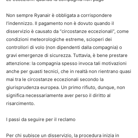
Non sempre Ryanair è obbligata a corrispondere
l’indennizzo. Il pagamento non è dovuto quando il
disservizio è causato da “circostanze eccezionali”, come
condizioni meteorologiche estreme, scioperi dei
controllori di volo (non dipendenti dalla compagnia) o
gravi emergenze di sicurezza. Tuttavia, è bene prestare
attenzione: la compagnia spesso invoca tali motivazioni
anche per guasti tecnici, che in realtà non rientrano quasi
mai tra le circostanze eccezionali secondo la
giurisprudenza europea. Un primo rifiuto, dunque, non
significa necessariamente aver perso il diritto al
risarcimento.
I passi da seguire per il reclamo
Per chi subisce un disservizio, la procedura inizia in