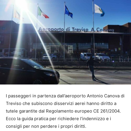
I passeggeri in partenza dall’aeroporto Antonio Canova di
Treviso che subiscono disservizi aerei hanno diritto a
tutele garantite dal Regolamento europeo CE 261/2004.
Ecco la guida pratica per richiedere l’indennizzo e i
consigli per non perdere i propri diritti.