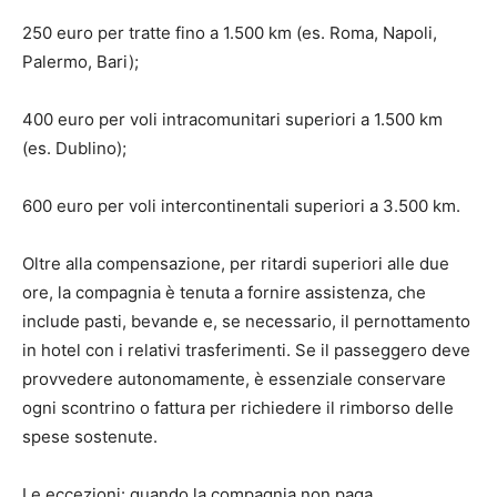
250 euro per tratte fino a 1.500 km (es. Roma, Napoli,
Palermo, Bari);
400 euro per voli intracomunitari superiori a 1.500 km
(es. Dublino);
600 euro per voli intercontinentali superiori a 3.500 km.
Oltre alla compensazione, per ritardi superiori alle due
ore, la compagnia è tenuta a fornire assistenza, che
include pasti, bevande e, se necessario, il pernottamento
in hotel con i relativi trasferimenti. Se il passeggero deve
provvedere autonomamente, è essenziale conservare
ogni scontrino o fattura per richiedere il rimborso delle
spese sostenute.
Le eccezioni: quando la compagnia non paga