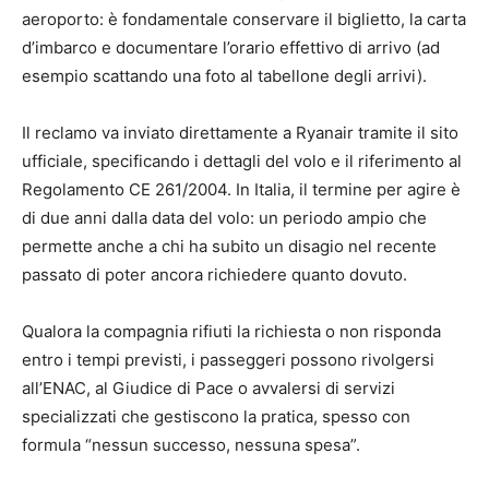
aeroporto: è fondamentale conservare il biglietto, la carta
d’imbarco e documentare l’orario effettivo di arrivo (ad
esempio scattando una foto al tabellone degli arrivi).
Il reclamo va inviato direttamente a Ryanair tramite il sito
ufficiale, specificando i dettagli del volo e il riferimento al
Regolamento CE 261/2004. In Italia, il termine per agire è
di due anni dalla data del volo: un periodo ampio che
permette anche a chi ha subito un disagio nel recente
passato di poter ancora richiedere quanto dovuto.
Qualora la compagnia rifiuti la richiesta o non risponda
entro i tempi previsti, i passeggeri possono rivolgersi
all’ENAC, al Giudice di Pace o avvalersi di servizi
specializzati che gestiscono la pratica, spesso con
formula “nessun successo, nessuna spesa”.