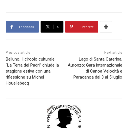
Facebook
X
Pinterest
Previous article
Next article
Belluno. Il circolo culturale
Lago di Santa Caterina,
“La Terra dei Padri” chiude la
Auronzo: Gara internazionale
stagione estiva con una
di Canoa Velocità e
riflessione su Michel
Paracanoa dal 3 al 5 luglio
Houellebecq