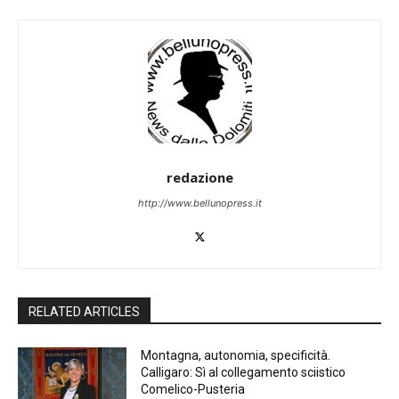
redazione
http://www.bellunopress.it
RELATED ARTICLES
Montagna, autonomia, specificità.
Calligaro: Sì al collegamento sciistico
Comelico-Pusteria