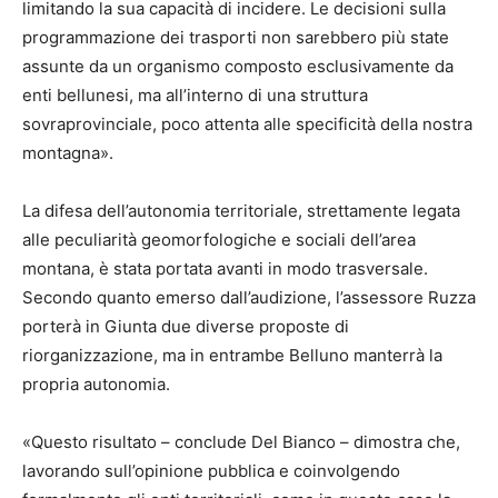
limitando la sua capacità di incidere. Le decisioni sulla
programmazione dei trasporti non sarebbero più state
assunte da un organismo composto esclusivamente da
enti bellunesi, ma all’interno di una struttura
sovraprovinciale, poco attenta alle specificità della nostra
montagna».
La difesa dell’autonomia territoriale, strettamente legata
alle peculiarità geomorfologiche e sociali dell’area
montana, è stata portata avanti in modo trasversale.
Secondo quanto emerso dall’audizione, l’assessore Ruzza
porterà in Giunta due diverse proposte di
riorganizzazione, ma in entrambe Belluno manterrà la
propria autonomia.
«Questo risultato – conclude Del Bianco – dimostra che,
lavorando sull’opinione pubblica e coinvolgendo