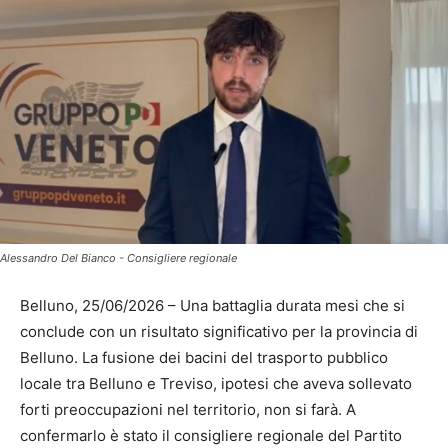
Alessandro Del Bianco - Consigliere regionale
Belluno, 25/06/2026 – Una battaglia durata mesi che si
conclude con un risultato significativo per la provincia di
Belluno. La fusione dei bacini del trasporto pubblico
locale tra Belluno e Treviso, ipotesi che aveva sollevato
forti preoccupazioni nel territorio, non si farà. A
confermarlo è stato il consigliere regionale del Partito