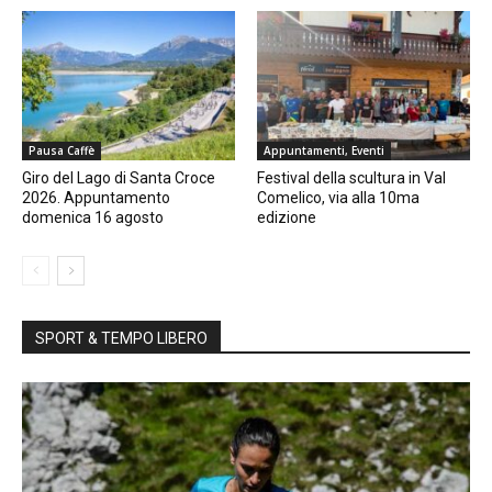
Pausa Caffè
Appuntamenti, Eventi
Giro del Lago di Santa Croce
Festival della scultura in Val
2026. Appuntamento
Comelico, via alla 10ma
domenica 16 agosto
edizione
SPORT & TEMPO LIBERO