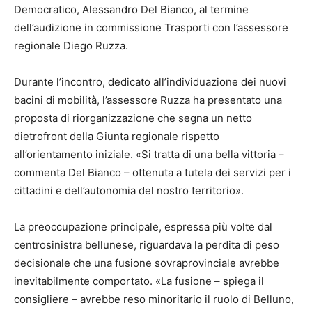
Democratico, Alessandro Del Bianco, al termine
dell’audizione in commissione Trasporti con l’assessore
regionale Diego Ruzza.
Durante l’incontro, dedicato all’individuazione dei nuovi
bacini di mobilità, l’assessore Ruzza ha presentato una
proposta di riorganizzazione che segna un netto
dietrofront della Giunta regionale rispetto
all’orientamento iniziale. «Si tratta di una bella vittoria –
commenta Del Bianco – ottenuta a tutela dei servizi per i
cittadini e dell’autonomia del nostro territorio».
La preoccupazione principale, espressa più volte dal
centrosinistra bellunese, riguardava la perdita di peso
decisionale che una fusione sovraprovinciale avrebbe
inevitabilmente comportato. «La fusione – spiega il
consigliere – avrebbe reso minoritario il ruolo di Belluno,