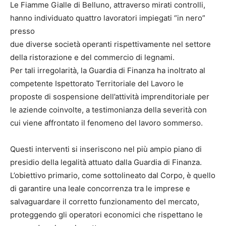
Le Fiamme Gialle di Belluno, attraverso mirati controlli,
hanno individuato quattro lavoratori impiegati “in nero”
presso
due diverse società operanti rispettivamente nel settore
della ristorazione e del commercio di legnami.
Per tali irregolarità, la Guardia di Finanza ha inoltrato al
competente Ispettorato Territoriale del Lavoro le
proposte di sospensione dell’attività imprenditoriale per
le aziende coinvolte, a testimonianza della severità con
cui viene affrontato il fenomeno del lavoro sommerso.
Questi interventi si inseriscono nel più ampio piano di
presidio della legalità attuato dalla Guardia di Finanza.
L’obiettivo primario, come sottolineato dal Corpo, è quello
di garantire una leale concorrenza tra le imprese e
salvaguardare il corretto funzionamento del mercato,
proteggendo gli operatori economici che rispettano le