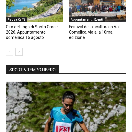
Pausa Caffè
Appuntamenti, Eventi
Giro del Lago di Santa Croce
Festival della scultura in Val
2026. Appuntamento
Comelico, via alla 10ma
domenica 16 agosto
edizione
SPORT & TEMPO LIBERO