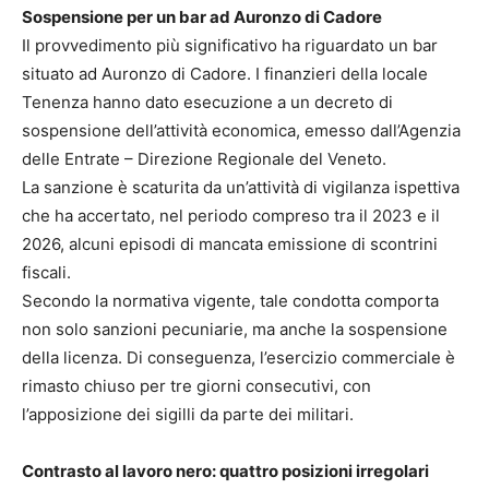
Sospensione per un bar ad Auronzo di Cadore
Il provvedimento più significativo ha riguardato un bar
situato ad Auronzo di Cadore. I finanzieri della locale
Tenenza hanno dato esecuzione a un decreto di
sospensione dell’attività economica, emesso dall’Agenzia
delle Entrate – Direzione Regionale del Veneto.
La sanzione è scaturita da un’attività di vigilanza ispettiva
che ha accertato, nel periodo compreso tra il 2023 e il
2026, alcuni episodi di mancata emissione di scontrini
fiscali.
Secondo la normativa vigente, tale condotta comporta
non solo sanzioni pecuniarie, ma anche la sospensione
della licenza. Di conseguenza, l’esercizio commerciale è
rimasto chiuso per tre giorni consecutivi, con
l’apposizione dei sigilli da parte dei militari.
Contrasto al lavoro nero: quattro posizioni irregolari