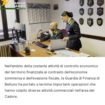
Nell’ambito della costante attività di controllo economico
del territorio finalizzata al contrasto dell’economia
sommersa e dell’evasione fiscale, la Guardia di Finanza di
Belluno ha portato a termine importanti operazioni che
hanno colpito diverse attività commerciali nell’area del
Cadore.