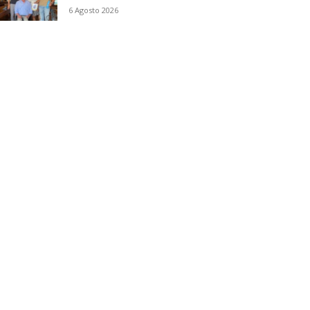
6 Agosto 2026