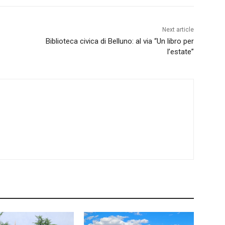
Next article
Biblioteca civica di Belluno: al via “Un libro per
l’estate”