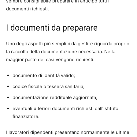
sempre consigliabile preparare in anticipo tutti i
documenti richiesti.
I documenti da preparare
Uno degli aspetti più semplici da gestire riguarda proprio
la raccolta della documentazione necessaria. Nella
maggior parte dei casi vengono richiesti:
documento di identità valido;
codice fiscale o tessera sanitaria;
documentazione reddituale aggiornata;
eventuali ulteriori documenti richiesti dall’istituto
finanziatore.
I lavoratori dipendenti presentano normalmente le ultime