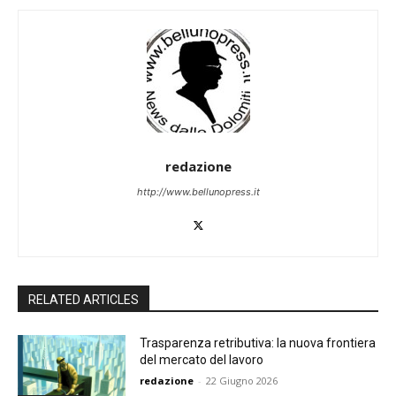
redazione
http://www.bellunopress.it
RELATED ARTICLES
Trasparenza retributiva: la nuova frontiera
del mercato del lavoro
redazione
-
22 Giugno 2026