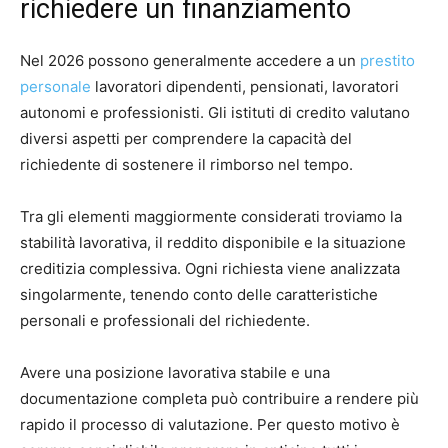
richiedere un finanziamento
Nel 2026 possono generalmente accedere a un
prestito
personale
lavoratori dipendenti, pensionati, lavoratori
autonomi e professionisti. Gli istituti di credito valutano
diversi aspetti per comprendere la capacità del
richiedente di sostenere il rimborso nel tempo.
Tra gli elementi maggiormente considerati troviamo la
stabilità lavorativa, il reddito disponibile e la situazione
creditizia complessiva. Ogni richiesta viene analizzata
singolarmente, tenendo conto delle caratteristiche
personali e professionali del richiedente.
Avere una posizione lavorativa stabile e una
documentazione completa può contribuire a rendere più
rapido il processo di valutazione. Per questo motivo è