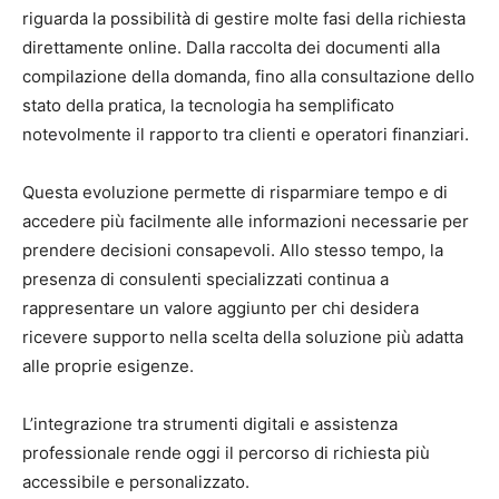
riguarda la possibilità di gestire molte fasi della richiesta
direttamente online. Dalla raccolta dei documenti alla
compilazione della domanda, fino alla consultazione dello
stato della pratica, la tecnologia ha semplificato
notevolmente il rapporto tra clienti e operatori finanziari.
Questa evoluzione permette di risparmiare tempo e di
accedere più facilmente alle informazioni necessarie per
prendere decisioni consapevoli. Allo stesso tempo, la
presenza di consulenti specializzati continua a
rappresentare un valore aggiunto per chi desidera
ricevere supporto nella scelta della soluzione più adatta
alle proprie esigenze.
L’integrazione tra strumenti digitali e assistenza
professionale rende oggi il percorso di richiesta più
accessibile e personalizzato.