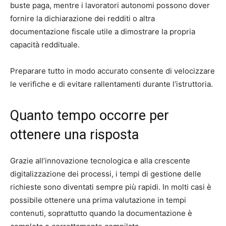
buste paga, mentre i lavoratori autonomi possono dover
fornire la dichiarazione dei redditi o altra
documentazione fiscale utile a dimostrare la propria
capacità reddituale.
Preparare tutto in modo accurato consente di velocizzare
le verifiche e di evitare rallentamenti durante l’istruttoria.
Quanto tempo occorre per
ottenere una risposta
Grazie all’innovazione tecnologica e alla crescente
digitalizzazione dei processi, i tempi di gestione delle
richieste sono diventati sempre più rapidi. In molti casi è
possibile ottenere una prima valutazione in tempi
contenuti, soprattutto quando la documentazione è