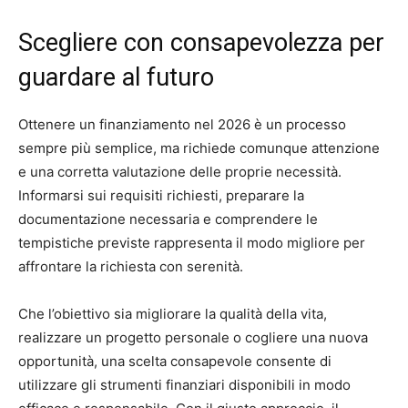
Scegliere con consapevolezza per
guardare al futuro
Ottenere un finanziamento nel 2026 è un processo
sempre più semplice, ma richiede comunque attenzione
e una corretta valutazione delle proprie necessità.
Informarsi sui requisiti richiesti, preparare la
documentazione necessaria e comprendere le
tempistiche previste rappresenta il modo migliore per
affrontare la richiesta con serenità.
Che l’obiettivo sia migliorare la qualità della vita,
realizzare un progetto personale o cogliere una nuova
opportunità, una scelta consapevole consente di
utilizzare gli strumenti finanziari disponibili in modo