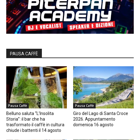
PAUSA CAFFÈ
Pausa Caffè
Pausa Caffè
Belluno saluta “L’Insolita
Giro del Lago di Santa Croce
Storia”: il bar che ha
2026. Appuntamento
trasformato il caffè in cultura
domenica 16 agosto
chiude i battenti il 14 agosto