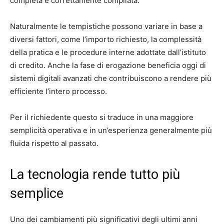
completa e correttamente compilata.
Naturalmente le tempistiche possono variare in base a
diversi fattori, come l’importo richiesto, la complessità
della pratica e le procedure interne adottate dall’istituto
di credito. Anche la fase di erogazione beneficia oggi di
sistemi digitali avanzati che contribuiscono a rendere più
efficiente l’intero processo.
Per il richiedente questo si traduce in una maggiore
semplicità operativa e in un’esperienza generalmente più
fluida rispetto al passato.
La tecnologia rende tutto più
semplice
Uno dei cambiamenti più significativi degli ultimi anni