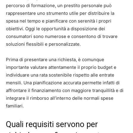
percorso di formazione, un prestito personale può
rappresentare uno strumento utile per distribuire la
spesa nel tempo e pianificare con serenità i propri
obiettivi. Oggi le opportunità a disposizione dei
consumatori sono numerose e consentono di trovare
soluzioni flessibili e personalizzate.
Prima di presentare una richiesta, è comunque
importante valutare attentamente il proprio budget e
individuare una rata sostenibile rispetto alle entrate
mensili. Una pianificazione accurata permette infatti di
affrontare il finanziamento con maggiore tranquillità e di
integrare il rimborso all’interno delle normali spese
familiari.
Quali requisiti servono per