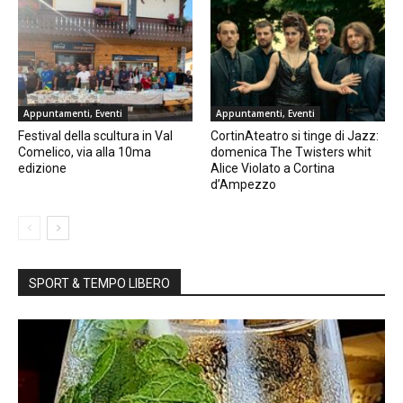
Appuntamenti, Eventi
Appuntamenti, Eventi
Festival della scultura in Val
CortinAteatro si tinge di Jazz:
Comelico, via alla 10ma
domenica The Twisters whit
edizione
Alice Violato a Cortina
d’Ampezzo
SPORT & TEMPO LIBERO