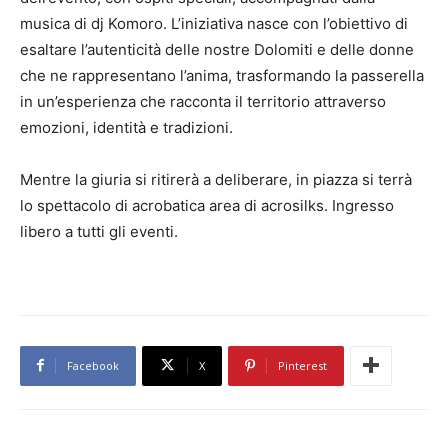
musica di dj Komoro. L’iniziativa nasce con l’obiettivo di
esaltare l’autenticità delle nostre Dolomiti e delle donne
che ne rappresentano l’anima, trasformando la passerella
in un’esperienza che racconta il territorio attraverso
emozioni, identità e tradizioni.
Mentre la giuria si ritirerà a deliberare, in piazza si terrà
lo spettacolo di acrobatica area di acrosilks. Ingresso
libero a tutti gli eventi.
Facebook
X
Pinterest