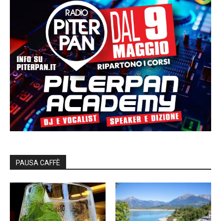
PAUSA CAFFÈ