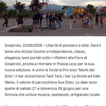
Sospirolo, 22/06/2026 – Libertà di pensiero e stile. Sarà il
tema che strizza l’occhio a indipendenza, classe,
eleganza, temi portati sotto i riflettori alla Fiera di
Sospirolo, pronta a ritornare in Piazza Lexy per la sua
nuova edizione. A unire le forze la Pro loco “Monti del
Sole”, il bar stuzzicheria Tarà Tarà, i bar La Grotta ed Edel
Weiss, il salone di parrucchiera Sue Ellen. Le date sono
quelle di sabato 27 e domenica 28 giugno per una
formula che unisce musica, spettacolo, artigianato locale.