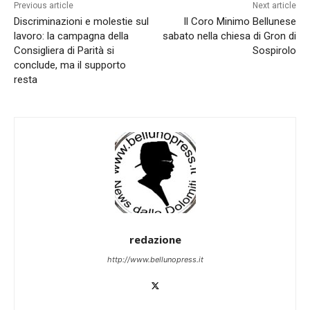
Previous article
Next article
Discriminazioni e molestie sul
Il Coro Minimo Bellunese
lavoro: la campagna della
sabato nella chiesa di Gron di
Consigliera di Parità si
Sospirolo
conclude, ma il supporto
resta
redazione
http://www.bellunopress.it