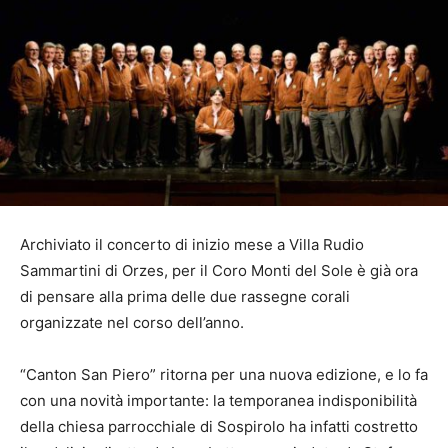
Archiviato il concerto di inizio mese a Villa Rudio
Sammartini di Orzes, per il Coro Monti del Sole è già ora
di pensare alla prima delle due rassegne corali
organizzate nel corso dell’anno.
“Canton San Piero” ritorna per una nuova edizione, e lo fa
con una novità importante: la temporanea indisponibilità
della chiesa parrocchiale di Sospirolo ha infatti costretto