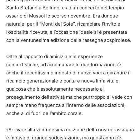
Santo Stefano a Belluno, e ad un concerto nel tempio
ossario di Mussoi lo scorso novembre. Era dunque
naturale, per il “Monti del Sole”, ricambiare l’invito e
l’ospitalità ricevuta, e l’occasione ideale si è presentata
con la ventunesima edizione della rassegna sospirolese.
Oltre al rapporto di amicizia e le esperienze
concertistiche, ad accomunare le due formazioni c’è
anche il recentissimo innesto di nuove voci a garantire il
ricambio generazionale e portare nuova linfa vitale,
qualcosa che è assolutamente necessario al
proseguimento dell’attività ma che purtroppo si vede con
sempre meno frequenza all’interno delle associazioni,
anche al di fuori dell’ambito corale.
«Arrivare alla ventunesima edizione della nostra rassegna
è motivo di grande soddisfazione, ma quest’anno c’è