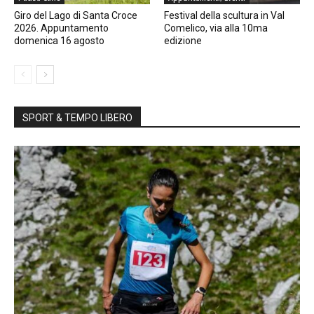
Giro del Lago di Santa Croce
Festival della scultura in Val
2026. Appuntamento
Comelico, via alla 10ma
domenica 16 agosto
edizione
SPORT & TEMPO LIBERO