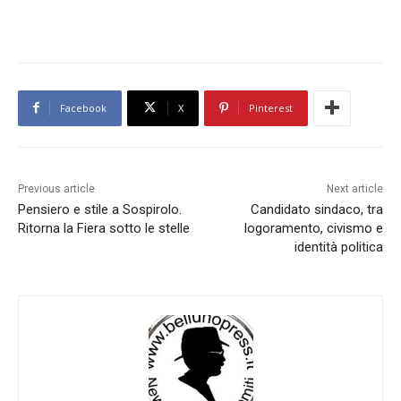
Facebook
X
Pinterest
Previous article
Next article
Pensiero e stile a Sospirolo.
Candidato sindaco, tra
Ritorna la Fiera sotto le stelle
logoramento, civismo e
identità politica