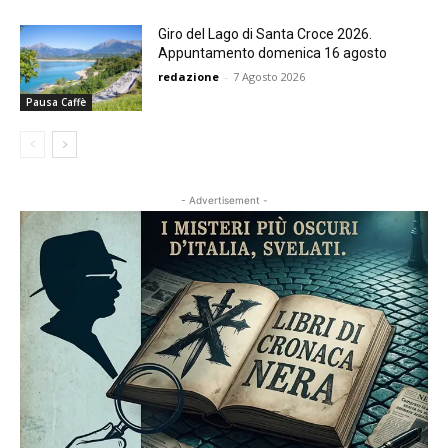
Giro del Lago di Santa Croce 2026.
Appuntamento domenica 16 agosto
redazione
-
7 Agosto 2026
Pausa Caffè
- Advertisement -