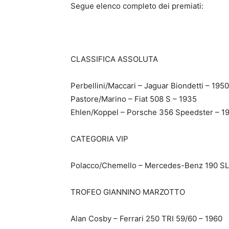
Segue elenco completo dei premiati:
CLASSIFICA ASSOLUTA
Perbellini/Maccari – Jaguar Biondetti – 1950
Pastore/Marino – Fiat 508 S – 1935
Ehlen/Koppel – Porsche 356 Speedster – 1
CATEGORIA VIP
Polacco/Chemello – Mercedes-Benz 190 SL
TROFEO GIANNINO MARZOTTO
Alan Cosby – Ferrari 250 TRI 59/60 – 1960