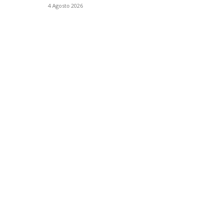
4 Agosto 2026