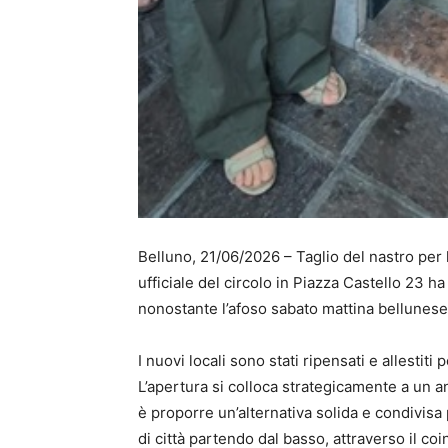
Belluno, 21/06/2026 – Taglio del nastro per 
ufficiale del circolo in Piazza Castello 23 ha
nonostante l’afoso sabato mattina bellunese
I nuovi locali sono stati ripensati e allestiti
L’apertura si colloca strategicamente a un an
è proporre un’alternativa solida e condivisa
di città partendo dal basso, attraverso il coi