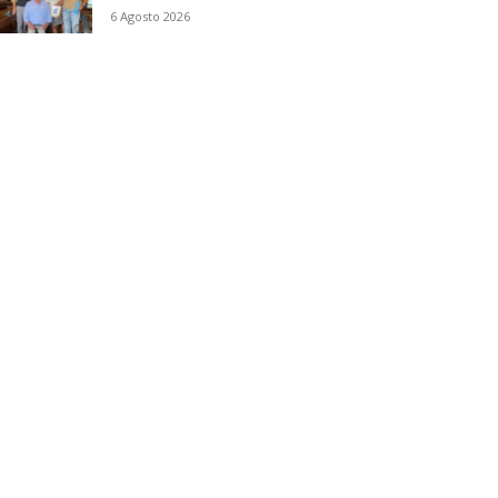
6 Agosto 2026