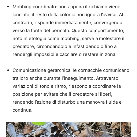
Mobbing coordinato: non appena il richiamo viene
lanciato, il resto della colonia non ignora l’avviso. Al
contrario, risponde immediatamente, convergendo
verso la fonte del pericolo. Questo comportamento,
noto in etologia come mobbing, serve a molestare il
predatore, circondandolo e infastidendolo fino a
rendergli impossibile cacciare o restare in zona.
Comunicazione gerarchica: le cornacchie comunicano
tra loro anche durante l’inseguimento. Attraverso
variazioni di tono e ritmo, riescono a coordinare la
posizione per evitare che il predatore si liberi,
rendendo l’azione di disturbo una manovra fluida e
continua.