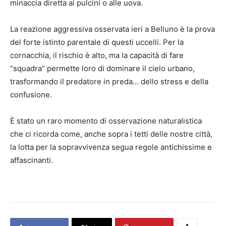
minaccia diretta ai pulcini o alle uova.
La reazione aggressiva osservata ieri a Belluno è la prova
del forte istinto parentale di questi uccelli. Per la
cornacchia, il rischio è alto, ma la capacità di fare
“squadra” permette loro di dominare il cielo urbano,
trasformando il predatore in preda… dello stress e della
confusione.
È stato un raro momento di osservazione naturalistica
che ci ricorda come, anche sopra i tetti delle nostre città,
la lotta per la sopravvivenza segua regole antichissime e
affascinanti.