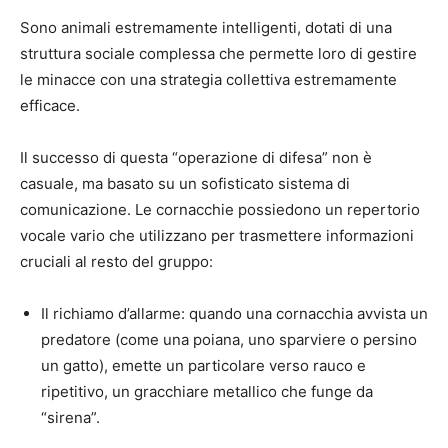
Sono animali estremamente intelligenti, dotati di una
struttura sociale complessa che permette loro di gestire
le minacce con una strategia collettiva estremamente
efficace.
Il successo di questa “operazione di difesa” non è
casuale, ma basato su un sofisticato sistema di
comunicazione. Le cornacchie possiedono un repertorio
vocale vario che utilizzano per trasmettere informazioni
cruciali al resto del gruppo:
Il richiamo d’allarme: quando una cornacchia avvista un
predatore (come una poiana, uno sparviere o persino
un gatto), emette un particolare verso rauco e
ripetitivo, un gracchiare metallico che funge da
“sirena”.