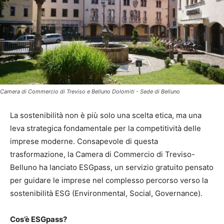
Camera di Commercio di Treviso e Belluno Dolomiti - Sede di Belluno
La sostenibilità non è più solo una scelta etica, ma una
leva strategica fondamentale per la competitività delle
imprese moderne. Consapevole di questa
trasformazione, la Camera di Commercio di Treviso-
Belluno ha lanciato ESGpass, un servizio gratuito pensato
per guidare le imprese nel complesso percorso verso la
sostenibilità ESG (Environmental, Social, Governance).
Cos’è ESGpass?