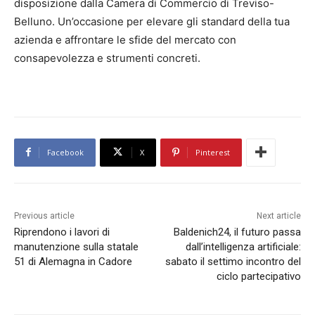
disposizione dalla Camera di Commercio di Treviso-
Belluno. Un’occasione per elevare gli standard della tua
azienda e affrontare le sfide del mercato con
consapevolezza e strumenti concreti.
Facebook
X
Pinterest
Previous article
Next article
Riprendono i lavori di
Baldenich24, il futuro passa
manutenzione sulla statale
dall’intelligenza artificiale:
51 di Alemagna in Cadore
sabato il settimo incontro del
ciclo partecipativo