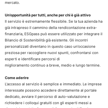
mercato.
Un’opportunità per tutti, anche per chi è già attivo
Il servizio è estremamente flessibile. Se la tua azienda ha
già intrapreso il cammino della rendicontazione extra-
finanziaria, ESGpass può essere utilizzato per integrare il
Bilancio di Sostenibilità già esistente. Gli incontri
personalizzati diventano in questo caso un’occasione
preziosa per raccogliere nuovi spunti, confrontarsi con
esperti e identificare percorsi di
miglioramento continuo a breve, medio e lungo termine.
Come aderire
L’accesso al servizio è semplice e immediato. Le imprese
interessate possono accedere direttamente al portale
dedicato, avviare il percorso di auto-valutazione e
richiedere i colloqui gratuiti con gli esperti messi a