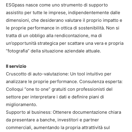
ESGpass nasce come uno strumento di supporto
assistito per tutte le imprese, indipendentemente dalle
dimensioni, che desiderano valutare il proprio impatto e
le proprie performance in ottica di sostenibilità. Non si
tratta di un obbligo alla rendicontazione, ma di
un’opportunità strategica per scattare una vera e propria
“fotografia” della situazione aziendale attuale.
Il servizio
Cruscotto di auto-valutazione: Un tool intuitivo per
analizzare le proprie performance. Consulenza esperta:
Colloqui “one to one” gratuiti con professionisti del
settore per interpretare i dati e definire piani di
miglioramento.
Supporto al business: Ottenere documentazione chiara
da presentare a banche, investitori e partner
commerciali, aumentando la propria attrattività sul