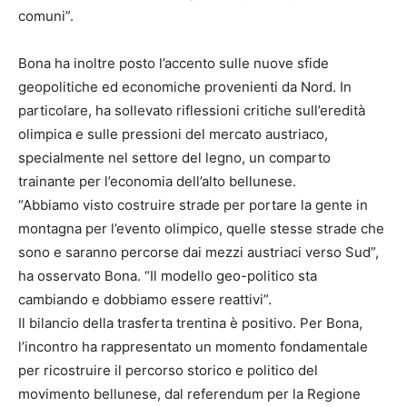
comuni”.
Bona ha inoltre posto l’accento sulle nuove sfide
geopolitiche ed economiche provenienti da Nord. In
particolare, ha sollevato riflessioni critiche sull’eredità
olimpica e sulle pressioni del mercato austriaco,
specialmente nel settore del legno, un comparto
trainante per l’economia dell’alto bellunese.
“Abbiamo visto costruire strade per portare la gente in
montagna per l’evento olimpico, quelle stesse strade che
sono e saranno percorse dai mezzi austriaci verso Sud”,
ha osservato Bona. “Il modello geo-politico sta
cambiando e dobbiamo essere reattivi”.
Il bilancio della trasferta trentina è positivo. Per Bona,
l’incontro ha rappresentato un momento fondamentale
per ricostruire il percorso storico e politico del
movimento bellunese, dal referendum per la Regione