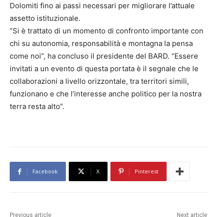
Dolomiti fino ai passi necessari per migliorare l’attuale
assetto istituzionale.
“Si è trattato di un momento di confronto importante con
chi su autonomia, responsabilità e montagna la pensa
come noi”, ha concluso il presidente del BARD. “Essere
invitati a un evento di questa portata è il segnale che le
collaborazioni a livello orizzontale, tra territori simili,
funzionano e che l’interesse anche politico per la nostra
terra resta alto”.
Facebook
X
Pinterest
Previous article
Next article