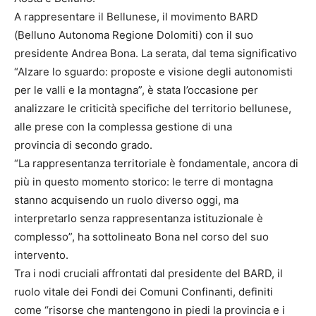
A rappresentare il Bellunese, il movimento BARD
(Belluno Autonoma Regione Dolomiti) con il suo
presidente Andrea Bona. La serata, dal tema significativo
“Alzare lo sguardo: proposte e visione degli autonomisti
per le valli e la montagna”, è stata l’occasione per
analizzare le criticità specifiche del territorio bellunese,
alle prese con la complessa gestione di una
provincia di secondo grado.
“La rappresentanza territoriale è fondamentale, ancora di
più in questo momento storico: le terre di montagna
stanno acquisendo un ruolo diverso oggi, ma
interpretarlo senza rappresentanza istituzionale è
complesso”, ha sottolineato Bona nel corso del suo
intervento.
Tra i nodi cruciali affrontati dal presidente del BARD, il
ruolo vitale dei Fondi dei Comuni Confinanti, definiti
come “risorse che mantengono in piedi la provincia e i