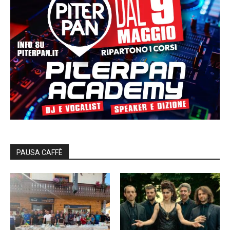
PAUSA CAFFÈ