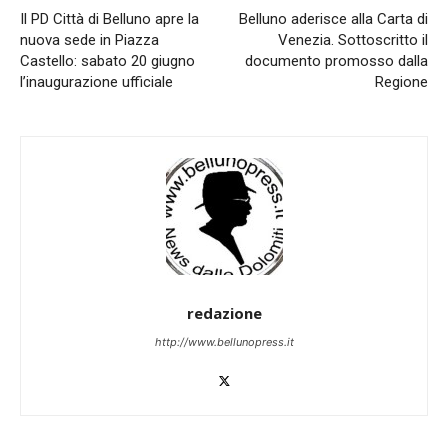
Il PD Città di Belluno apre la
Belluno aderisce alla Carta di
nuova sede in Piazza
Venezia. Sottoscritto il
Castello: sabato 20 giugno
documento promosso dalla
l’inaugurazione ufficiale
Regione
redazione
http://www.bellunopress.it