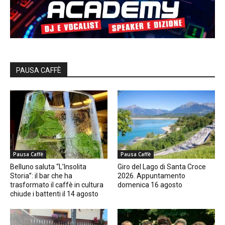
PAUSA CAFFÈ
Pausa Caffè
Pausa Caffè
Belluno saluta “L’Insolita
Giro del Lago di Santa Croce
Storia”: il bar che ha
2026. Appuntamento
trasformato il caffè in cultura
domenica 16 agosto
chiude i battenti il 14 agosto