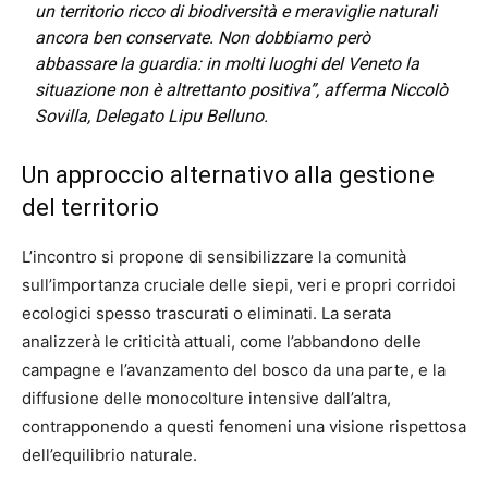
un territorio ricco di biodiversità e meraviglie naturali
ancora ben conservate. Non dobbiamo però
abbassare la guardia: in molti luoghi del Veneto la
situazione non è altrettanto positiva”, afferma Niccolò
Sovilla, Delegato Lipu Belluno.
Un approccio alternativo alla gestione
del territorio
L’incontro si propone di sensibilizzare la comunità
sull’importanza cruciale delle siepi, veri e propri corridoi
ecologici spesso trascurati o eliminati. La serata
analizzerà le criticità attuali, come l’abbandono delle
campagne e l’avanzamento del bosco da una parte, e la
diffusione delle monocolture intensive dall’altra,
contrapponendo a questi fenomeni una visione rispettosa
dell’equilibrio naturale.