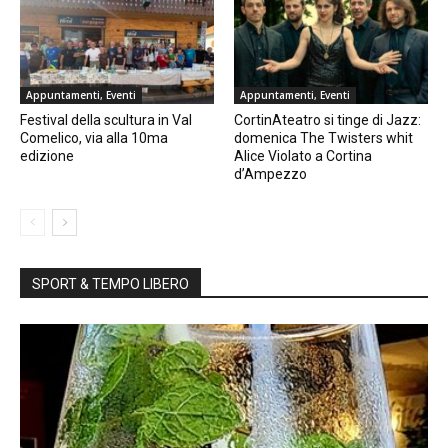
Appuntamenti, Eventi
Appuntamenti, Eventi
Festival della scultura in Val
CortinAteatro si tinge di Jazz:
Comelico, via alla 10ma
domenica The Twisters whit
edizione
Alice Violato a Cortina
d’Ampezzo
SPORT & TEMPO LIBERO