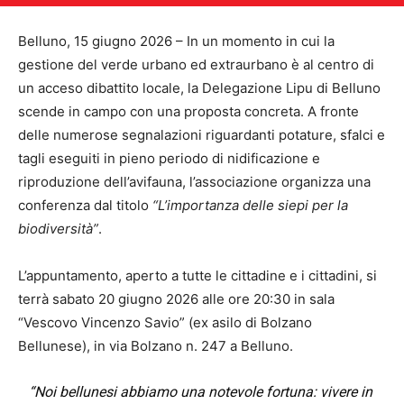
Belluno, 15 giugno 2026 – In un momento in cui la
gestione del verde urbano ed extraurbano è al centro di
un acceso dibattito locale, la Delegazione Lipu di Belluno
scende in campo con una proposta concreta. A fronte
delle numerose segnalazioni riguardanti potature, sfalci e
tagli eseguiti in pieno periodo di nidificazione e
riproduzione dell’avifauna, l’associazione organizza una
conferenza dal titolo
“L’importanza delle siepi per la
biodiversità”
.
L’appuntamento, aperto a tutte le cittadine e i cittadini, si
terrà sabato 20 giugno 2026 alle ore 20:30 in sala
“Vescovo Vincenzo Savio” (ex asilo di Bolzano
Bellunese), in via Bolzano n. 247 a Belluno.
“Noi bellunesi abbiamo una notevole fortuna: vivere in