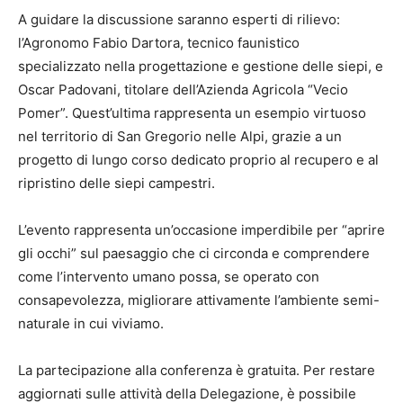
A guidare la discussione saranno esperti di rilievo:
l’Agronomo Fabio Dartora, tecnico faunistico
specializzato nella progettazione e gestione delle siepi, e
Oscar Padovani, titolare dell’Azienda Agricola “Vecio
Pomer”. Quest’ultima rappresenta un esempio virtuoso
nel territorio di San Gregorio nelle Alpi, grazie a un
progetto di lungo corso dedicato proprio al recupero e al
ripristino delle siepi campestri.
L’evento rappresenta un’occasione imperdibile per “aprire
gli occhi” sul paesaggio che ci circonda e comprendere
come l’intervento umano possa, se operato con
consapevolezza, migliorare attivamente l’ambiente semi-
naturale in cui viviamo.
La partecipazione alla conferenza è gratuita. Per restare
aggiornati sulle attività della Delegazione, è possibile