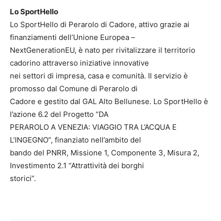
Lo SportHello
Lo SportHello di Perarolo di Cadore, attivo grazie ai
finanziamenti dell’Unione Europea –
NextGenerationEU, è nato per rivitalizzare il territorio
cadorino attraverso iniziative innovative
nei settori di impresa, casa e comunità. Il servizio è
promosso dal Comune di Perarolo di
Cadore e gestito dal GAL Alto Bellunese. Lo SportHello è
l’azione 6.2 del Progetto “DA
PERAROLO A VENEZIA: VIAGGIO TRA L’ACQUA E
L’INGEGNO”, finanziato nell’ambito del
bando del PNRR, Missione 1, Componente 3, Misura 2,
Investimento 2.1 “Attrattività dei borghi
storici”.