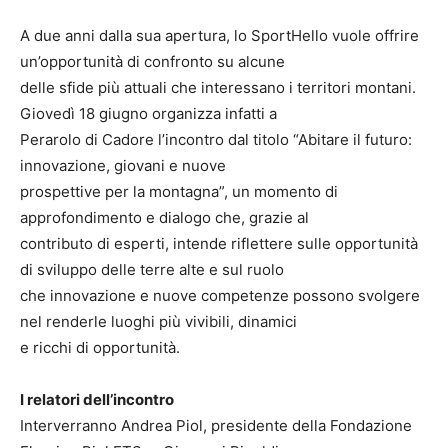
A due anni dalla sua apertura, lo SportHello vuole offrire
un’opportunità di confronto su alcune
delle sfide più attuali che interessano i territori montani.
Giovedì 18 giugno organizza infatti a
Perarolo di Cadore l’incontro dal titolo “Abitare il futuro:
innovazione, giovani e nuove
prospettive per la montagna”, un momento di
approfondimento e dialogo che, grazie al
contributo di esperti, intende riflettere sulle opportunità
di sviluppo delle terre alte e sul ruolo
che innovazione e nuove competenze possono svolgere
nel renderle luoghi più vivibili, dinamici
e ricchi di opportunità.
I relatori dell’incontro
Interverranno Andrea Piol, presidente della Fondazione