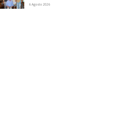
6 Agosto 2026