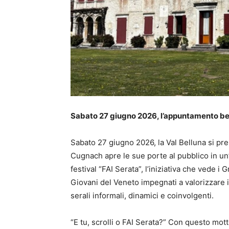
Sabato 27 giugno 2026, l’appuntamento bel
Sabato 27 giugno 2026, la Val Belluna si pre
Cugnach apre le sue porte al pubblico in un’
festival “FAI Serata”, l’iniziativa che vede i 
Giovani del Veneto impegnati a valorizzare i
serali informali, dinamici e coinvolgenti.
“E tu, scrolli o FAI Serata?” Con questo motto