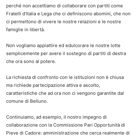
perché non accettiamo di collaborare con partiti come
Fratelli d’Italia e Lega che ci definiscono abomini, che non
ci permettono di vivere le nostre relazioni e le nostre
famiglie in libertà.
Non vogliamo appiattire ed edulcorare le nostre lotte
semplicemente per avere il sostegno di partiti di destra
che ora sono al potere.
La richiesta di confronto con le istituzioni non è chiusa
ma richiede partecipazione attiva e ascolto,
caratteristiche che ad ora non ci vengono garantite dal
comune di Belluno.
Continuiamo, ad esempio, il nostro impegno di
collaborazione con la Commissione Pari Opportunità di
Pieve di Cadore: amministrazione che cerca realmente di