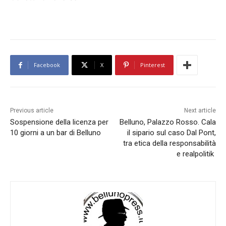
Facebook
X
Pinterest
Previous article
Next article
Sospensione della licenza per
Belluno, Palazzo Rosso. Cala
10 giorni a un bar di Belluno
il sipario sul caso Dal Pont,
tra etica della responsabilità
e realpolitik