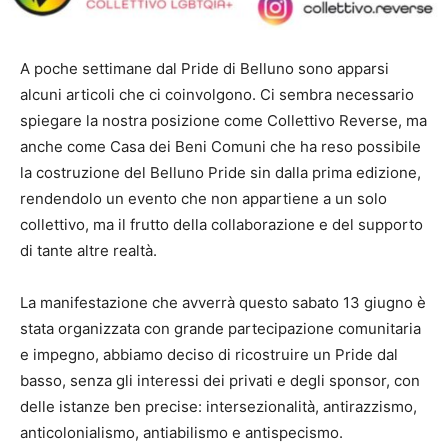
A poche settimane dal Pride di Belluno sono apparsi
alcuni articoli che ci coinvolgono. Ci sembra necessario
spiegare la nostra posizione come Collettivo Reverse, ma
anche come Casa dei Beni Comuni che ha reso possibile
la costruzione del Belluno Pride sin dalla prima edizione,
rendendolo un evento che non appartiene a un solo
collettivo, ma il frutto della collaborazione e del supporto
di tante altre realtà.
La manifestazione che avverrà questo sabato 13 giugno è
stata organizzata con grande partecipazione comunitaria
e impegno, abbiamo deciso di ricostruire un Pride dal
basso, senza gli interessi dei privati e degli sponsor, con
delle istanze ben precise: intersezionalità, antirazzismo,
anticolonialismo, antiabilismo e antispecismo.