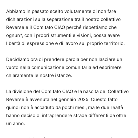
Abbiamo in passato scelto volutamente di non fare
dichiarazioni sulla separazione tra il nostro collettivo
Reverse e il Comitato CIAO perché rispettiamo che
ognun*, con i propri strumenti e visioni, possa avere
libertà di espressione e di lavoro sul proprio territorio.
Decidiamo ora di prendere parola per non lasciare un
vuoto nella comunicazione comunitaria ed esprimere
chiaramente le nostre istanze.
La divisione del Comitato CIAO e la nascita del Collettivo
Reverse è avvenuta nel gennaio 2025. Questo fatto
quindi non è accaduto da pochi mesi, ma le due realtà
hanno deciso di intraprendere strade differenti da oltre
un anno.