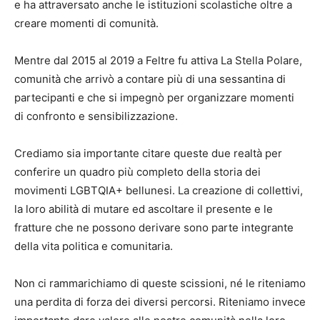
e ha attraversato anche le istituzioni scolastiche oltre a
creare momenti di comunità.
Mentre dal 2015 al 2019 a Feltre fu attiva La Stella Polare,
comunità che arrivò a contare più di una sessantina di
partecipanti e che si impegnò per organizzare momenti
di confronto e sensibilizzazione.
Crediamo sia importante citare queste due realtà per
conferire un quadro più completo della storia dei
movimenti LGBTQIA+ bellunesi. La creazione di collettivi,
la loro abilità di mutare ed ascoltare il presente e le
fratture che ne possono derivare sono parte integrante
della vita politica e comunitaria.
Non ci rammarichiamo di queste scissioni, né le riteniamo
una perdita di forza dei diversi percorsi. Riteniamo invece