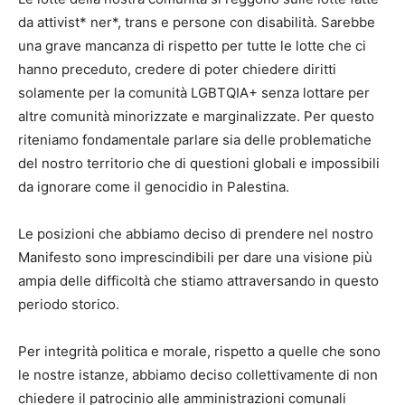
da attivist* ner*, trans e persone con disabilità. Sarebbe
una grave mancanza di rispetto per tutte le lotte che ci
hanno preceduto, credere di poter chiedere diritti
solamente per la comunità LGBTQIA+ senza lottare per
altre comunità minorizzate e marginalizzate. Per questo
riteniamo fondamentale parlare sia delle problematiche
del nostro territorio che di questioni globali e impossibili
da ignorare come il genocidio in Palestina.
Le posizioni che abbiamo deciso di prendere nel nostro
Manifesto sono imprescindibili per dare una visione più
ampia delle difficoltà che stiamo attraversando in questo
periodo storico.
Per integrità politica e morale, rispetto a quelle che sono
le nostre istanze, abbiamo deciso collettivamente di non
chiedere il patrocinio alle amministrazioni comunali