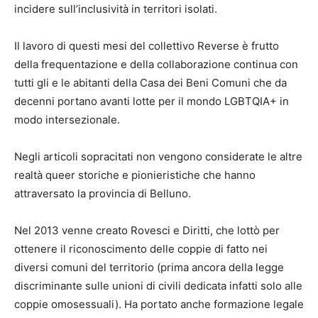
incidere sull’inclusività in territori isolati.
Il lavoro di questi mesi del collettivo Reverse è frutto
della frequentazione e della collaborazione continua con
tutti gli e le abitanti della Casa dei Beni Comuni che da
decenni portano avanti lotte per il mondo LGBTQIA+ in
modo intersezionale.
Negli articoli sopracitati non vengono considerate le altre
realtà queer storiche e pionieristiche che hanno
attraversato la provincia di Belluno.
Nel 2013 venne creato Rovesci e Diritti, che lottò per
ottenere il riconoscimento delle coppie di fatto nei
diversi comuni del territorio (prima ancora della legge
discriminante sulle unioni di civili dedicata infatti solo alle
coppie omosessuali). Ha portato anche formazione legale