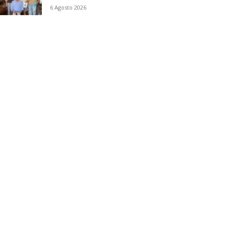
6 Agosto 2026