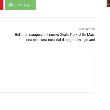
WhatsApp
Next article
Belluno, inaugurato il nuovo Skate Park al De Mas:
una struttura nata dal dialogo con i giovani