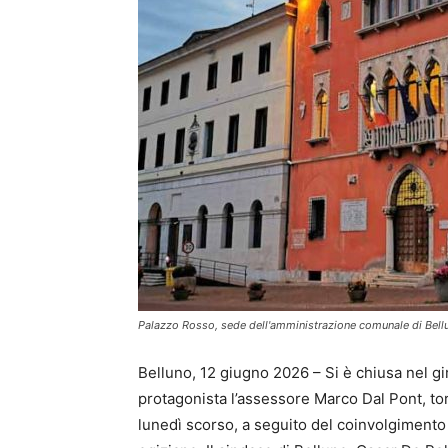
Palazzo Rosso, sede dell'amministrazione comunale di Bell
Belluno, 12 giugno 2026 – Si è chiusa nel gi
protagonista l’assessore Marco Dal Pont, to
lunedì scorso, a seguito del coinvolgimento 