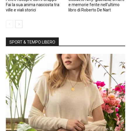
Fai la sua anima nascosta tra
e memorie ferite nell’ultimo
ville e viali storici
libro di Roberto De Nart
SPORT & TEMPO LIBERO