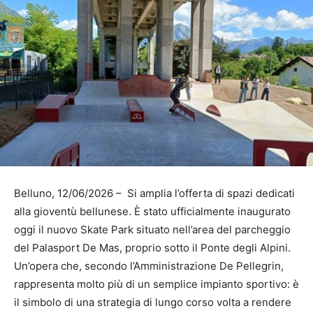
Belluno, 12/06/2026 – Si amplia l’offerta di spazi dedicati
alla gioventù bellunese. È stato ufficialmente inaugurato
oggi il nuovo Skate Park situato nell’area del parcheggio
del Palasport De Mas, proprio sotto il Ponte degli Alpini.
Un’opera che, secondo l’Amministrazione De Pellegrin,
rappresenta molto più di un semplice impianto sportivo: è
il simbolo di una strategia di lungo corso volta a rendere