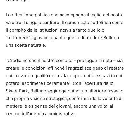
La riflessione politica che accompagna il taglio del nastro
va oltre il singolo cantiere. Il comunicato sottolinea come
il compito delle istituzioni non sia tanto quello di
“trattenere” i giovani, quanto quello di rendere Belluno
una scelta naturale.
“Crediamo che il nostro compito – prosegue la nota – sia
creare le condizioni affinché i ragazzi scelgano di restare
qui, trovando qualità della vita, opportunità e spazi in cui
potersi esprimere liberamente”. Con l’apertura dello
Skate Park, Belluno aggiunge quindi un ulteriore tassello
alla propria visione strategica, confermando la volontà di
mettere le esigenze dei giovani, ancora una volta, al
centro dell’agenda amministrativa.