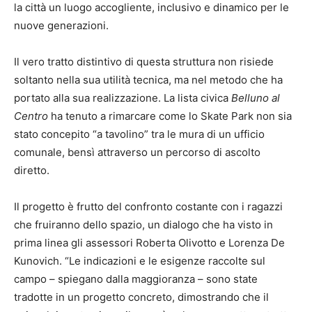
la città un luogo accogliente, inclusivo e dinamico per le
nuove generazioni.
Il vero tratto distintivo di questa struttura non risiede
soltanto nella sua utilità tecnica, ma nel metodo che ha
portato alla sua realizzazione. La lista civica
Belluno al
Centro
ha tenuto a rimarcare come lo Skate Park non sia
stato concepito “a tavolino” tra le mura di un ufficio
comunale, bensì attraverso un percorso di ascolto
diretto.
Il progetto è frutto del confronto costante con i ragazzi
che fruiranno dello spazio, un dialogo che ha visto in
prima linea gli assessori Roberta Olivotto e Lorenza De
Kunovich. “Le indicazioni e le esigenze raccolte sul
campo – spiegano dalla maggioranza – sono state
tradotte in un progetto concreto, dimostrando che il