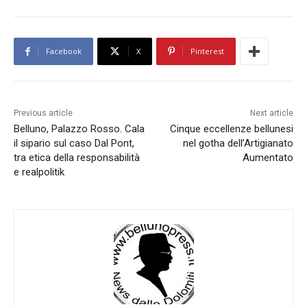
Facebook
X
Pinterest
Previous article
Next article
Belluno, Palazzo Rosso. Cala
Cinque eccellenze bellunesi
il sipario sul caso Dal Pont,
nel gotha dell’Artigianato
tra etica della responsabilità
Aumentato
e realpolitik