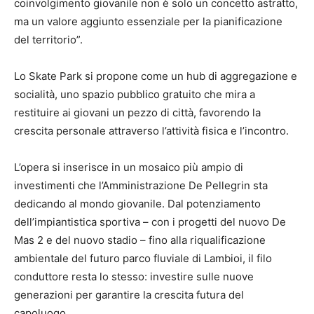
coinvolgimento giovanile non è solo un concetto astratto,
ma un valore aggiunto essenziale per la pianificazione
del territorio”.
Lo Skate Park si propone come un hub di aggregazione e
socialità, uno spazio pubblico gratuito che mira a
restituire ai giovani un pezzo di città, favorendo la
crescita personale attraverso l’attività fisica e l’incontro.
L’opera si inserisce in un mosaico più ampio di
investimenti che l’Amministrazione De Pellegrin sta
dedicando al mondo giovanile. Dal potenziamento
dell’impiantistica sportiva – con i progetti del nuovo De
Mas 2 e del nuovo stadio – fino alla riqualificazione
ambientale del futuro parco fluviale di Lambioi, il filo
conduttore resta lo stesso: investire sulle nuove
generazioni per garantire la crescita futura del
capoluogo.