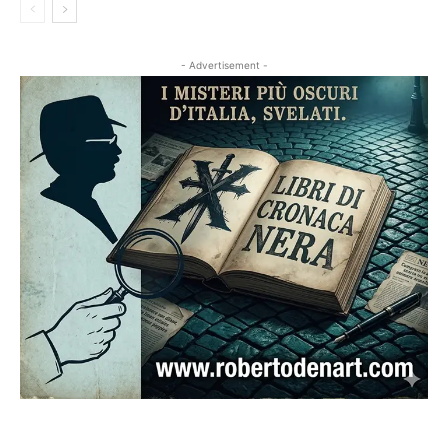
- Advertisement -