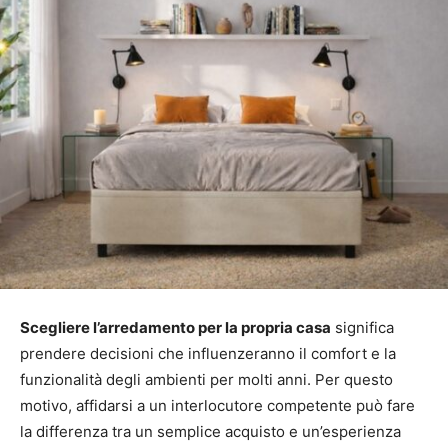
Scegliere l’arredamento per la propria casa
significa
prendere decisioni che influenzeranno il comfort e la
funzionalità degli ambienti per molti anni. Per questo
motivo, affidarsi a un interlocutore competente può fare
la differenza tra un semplice acquisto e un’esperienza