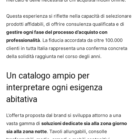
Questa esperienza si riflette nella capacità di selezionare
prodotti affidabili, di offrire consulenza qualificata e di
gestire ogni fase del processo d’acquisto con
professionalità
. La fiducia accordata da oltre 100.000
clienti in tutta Italia rappresenta una conferma concreta
della solidità raggiunta nel corso degli anni.
Un catalogo ampio per
interpretare ogni esigenza
abitativa
L’offerta proposta dal brand si sviluppa attorno a una
vasta gamma di
soluzioni dedicate sia alla zona giorno
sia alla zona notte
. Tavoli allungabili, consolle