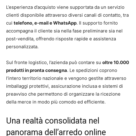
L’esperienza d’acquisto viene supportata da un servizio
clienti disponibile attraverso diversi canali di contatto, tra
cui
telefono, e-mail e WhatsApp
. Il supporto fornito
accompagna il cliente sia nella fase preliminare sia nel
post-vendita, offrendo risposte rapide e assistenza
personalizzata.
Sul fronte logistico, l’azienda può contare su
oltre 10.000
prodotti in pronta consegna
. Le spedizioni coprono
l’intero territorio nazionale e vengono gestite attraverso
imballaggi protettivi, assicurazione inclusa e sistemi di
preavviso che permettono di organizzare la ricezione
della merce in modo più comodo ed efficiente.
Una realtà consolidata nel
panorama dell’arredo online