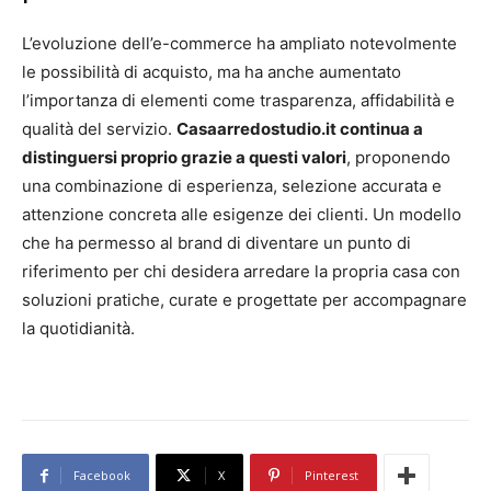
L’evoluzione dell’e-commerce ha ampliato notevolmente
le possibilità di acquisto, ma ha anche aumentato
l’importanza di elementi come trasparenza, affidabilità e
qualità del servizio.
Casaarredostudio.it continua a
distinguersi proprio grazie a questi valori
, proponendo
una combinazione di esperienza, selezione accurata e
attenzione concreta alle esigenze dei clienti. Un modello
che ha permesso al brand di diventare un punto di
riferimento per chi desidera arredare la propria casa con
soluzioni pratiche, curate e progettate per accompagnare
la quotidianità.
Facebook
X
Pinterest