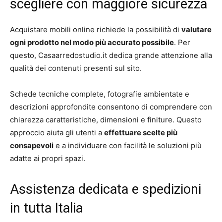
scegliere con maggiore sicurezza
Acquistare mobili online richiede la possibilità di
valutare
ogni prodotto nel modo più accurato possibile
. Per
questo, Casaarredostudio.it dedica grande attenzione alla
qualità dei contenuti presenti sul sito.
Schede tecniche complete, fotografie ambientate e
descrizioni approfondite consentono di comprendere con
chiarezza caratteristiche, dimensioni e finiture. Questo
approccio aiuta gli utenti a
effettuare scelte più
consapevoli
e a individuare con facilità le soluzioni più
adatte ai propri spazi.
Assistenza dedicata e spedizioni
in tutta Italia