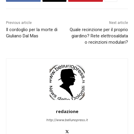
Previous article
Next article
Il cordoglio per la morte di
Quale recinzione per il proprio
Giuliano Dal Mas
giardino? Rete elettrosaldata
o recinzioni modulari?
redazione
http://www.bellunopress.it