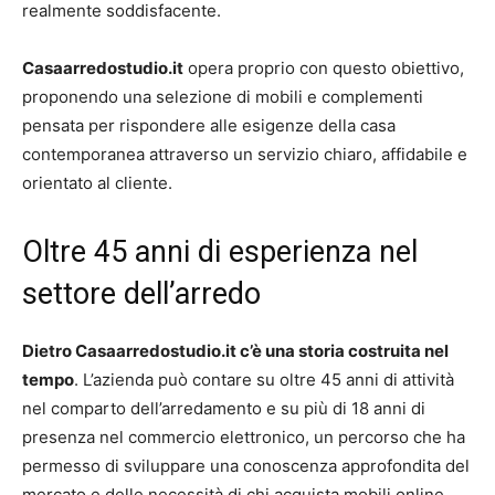
realmente soddisfacente.
Casaarredostudio.it
opera proprio con questo obiettivo,
proponendo una selezione di mobili e complementi
pensata per rispondere alle esigenze della casa
contemporanea attraverso un servizio chiaro, affidabile e
orientato al cliente.
Oltre 45 anni di esperienza nel
settore dell’arredo
Dietro Casaarredostudio.it c’è una storia costruita nel
tempo
. L’azienda può contare su oltre 45 anni di attività
nel comparto dell’arredamento e su più di 18 anni di
presenza nel commercio elettronico, un percorso che ha
permesso di sviluppare una conoscenza approfondita del
mercato e delle necessità di chi acquista mobili online.