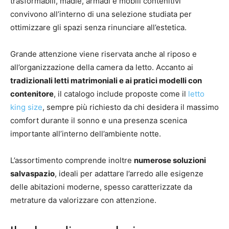
trasformabili, madie, armadi e mobili contenitivi
convivono all’interno di una selezione studiata per
ottimizzare gli spazi senza rinunciare all’estetica.
Grande attenzione viene riservata anche al riposo e
all’organizzazione della camera da letto. Accanto ai
tradizionali letti matrimoniali e ai pratici modelli con
contenitore
, il catalogo include proposte come il
letto
king size
, sempre più richiesto da chi desidera il massimo
comfort durante il sonno e una presenza scenica
importante all’interno dell’ambiente notte.
L’assortimento comprende inoltre
numerose soluzioni
salvaspazio
, ideali per adattare l’arredo alle esigenze
delle abitazioni moderne, spesso caratterizzate da
metrature da valorizzare con attenzione.