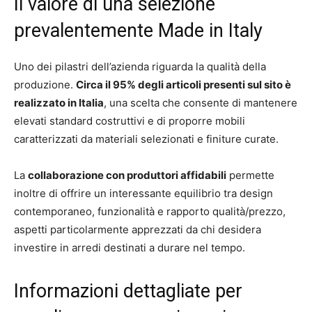
Il valore di una selezione
prevalentemente Made in Italy
Uno dei pilastri dell’azienda riguarda la qualità della
produzione.
Circa il 95% degli articoli presenti sul sito è
realizzato in Italia
, una scelta che consente di mantenere
elevati standard costruttivi e di proporre mobili
caratterizzati da materiali selezionati e finiture curate.
La
collaborazione con produttori affidabili
permette
inoltre di offrire un interessante equilibrio tra design
contemporaneo, funzionalità e rapporto qualità/prezzo,
aspetti particolarmente apprezzati da chi desidera
investire in arredi destinati a durare nel tempo.
Informazioni dettagliate per