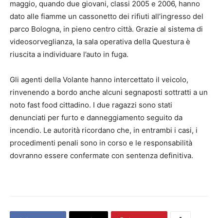
maggio, quando due giovani, classi 2005 e 2006, hanno
dato alle fiamme un cassonetto dei rifiuti all’ingresso del
parco Bologna, in pieno centro città. Grazie al sistema di
videosorveglianza, la sala operativa della Questura è
riuscita a individuare l’auto in fuga.
Gli agenti della Volante hanno intercettato il veicolo,
rinvenendo a bordo anche alcuni segnaposti sottratti a un
noto fast food cittadino. I due ragazzi sono stati
denunciati per furto e danneggiamento seguito da
incendio. Le autorità ricordano che, in entrambi i casi, i
procedimenti penali sono in corso e le responsabilità
dovranno essere confermate con sentenza definitiva.