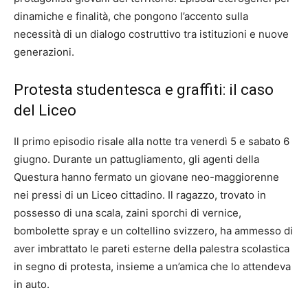
dinamiche e finalità, che pongono l’accento sulla
necessità di un dialogo costruttivo tra istituzioni e nuove
generazioni.
Protesta studentesca e graffiti: il caso
del Liceo
Il primo episodio risale alla notte tra venerdì 5 e sabato 6
giugno. Durante un pattugliamento, gli agenti della
Questura hanno fermato un giovane neo-maggiorenne
nei pressi di un Liceo cittadino. Il ragazzo, trovato in
possesso di una scala, zaini sporchi di vernice,
bombolette spray e un coltellino svizzero, ha ammesso di
aver imbrattato le pareti esterne della palestra scolastica
in segno di protesta, insieme a un’amica che lo attendeva
in auto.