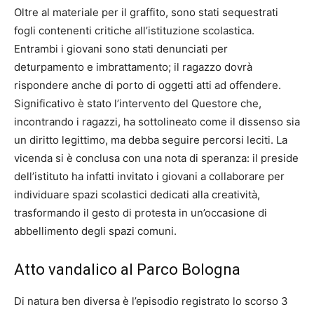
Oltre al materiale per il graffito, sono stati sequestrati
fogli contenenti critiche all’istituzione scolastica.
Entrambi i giovani sono stati denunciati per
deturpamento e imbrattamento; il ragazzo dovrà
rispondere anche di porto di oggetti atti ad offendere.
Significativo è stato l’intervento del Questore che,
incontrando i ragazzi, ha sottolineato come il dissenso sia
un diritto legittimo, ma debba seguire percorsi leciti. La
vicenda si è conclusa con una nota di speranza: il preside
dell’istituto ha infatti invitato i giovani a collaborare per
individuare spazi scolastici dedicati alla creatività,
trasformando il gesto di protesta in un’occasione di
abbellimento degli spazi comuni.
Atto vandalico al Parco Bologna
Di natura ben diversa è l’episodio registrato lo scorso 3