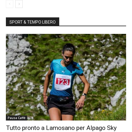
SPORT & TEMPO LIBERO
Pausa Caffè
Tutto pronto a Lamosano per Alpago Sky