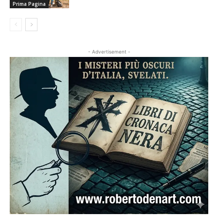
Prima Pagina
- Advertisement -