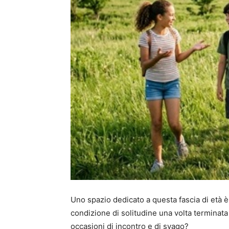
Uno spazio dedicato a questa fascia di età è
condizione di solitudine una volta terminata
occasioni di incontro e di svago?