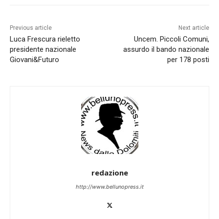
Previous article
Next article
Luca Frescura rieletto
Uncem. Piccoli Comuni,
presidente nazionale
assurdo il bando nazionale
Giovani&Futuro
per 178 posti
redazione
http://www.bellunopress.it