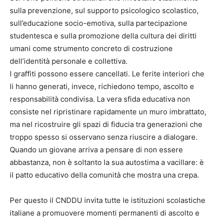
sulla prevenzione, sul supporto psicologico scolastico,
sull’educazione socio-emotiva, sulla partecipazione
studentesca e sulla promozione della cultura dei diritti
umani come strumento concreto di costruzione
dell’identità personale e collettiva.
I graffiti possono essere cancellati. Le ferite interiori che
li hanno generati, invece, richiedono tempo, ascolto e
responsabilità condivisa. La vera sfida educativa non
consiste nel ripristinare rapidamente un muro imbrattato,
ma nel ricostruire gli spazi di fiducia tra generazioni che
troppo spesso si osservano senza riuscire a dialogare.
Quando un giovane arriva a pensare di non essere
abbastanza, non è soltanto la sua autostima a vacillare: è
il patto educativo della comunità che mostra una crepa.
Per questo il CNDDU invita tutte le istituzioni scolastiche
italiane a promuovere momenti permanenti di ascolto e