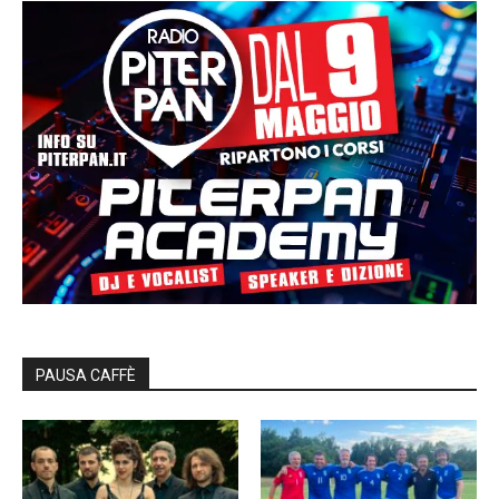
PAUSA CAFFÈ