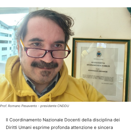
Prof. Romano Pesavento - presidente CNDDU
Il Coordinamento Nazionale Docenti della disciplina dei
Diritti Umani esprime profonda attenzione e sincera