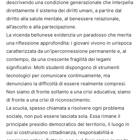
descrivendo una condizione generazionale che interpella
direttamente il sistema dei diritti umani, a partire dal
diritto alla salute mentale, al benessere relazionale,
all’ascolto e alla partecipazione.
La vicenda bellunese evidenzia un paradosso che merita
una riflessione approfondita: i giovani vivono in un’epoca
caratterizzata da un’iperconnessione permanente e, al
contempo, da una crescente fragilità dei legami
significativi. Molti studenti dispongono di strumenti
tecnologici per comunicare continuamente, ma
denunciano la difficoltà di essere realmente compresi.
Non siamo di fronte soltanto a una crisi educativa; siamo
di fronte a una crisi di riconoscimento.
La scuola, spesso chiamata a risolvere ogni problema
sociale, non può essere lasciata sola. Essa rimane il
principale presidio democratico del territorio, il luogo in
cui si costruiscono cittadinanza, responsabilità e