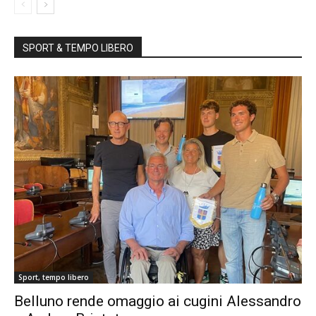
SPORT & TEMPO LIBERO
Sport, tempo libero
Belluno rende omaggio ai cugini Alessandro