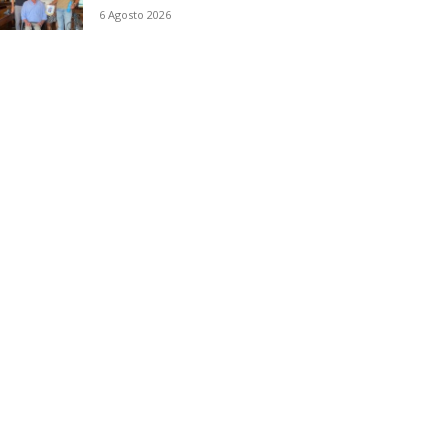
6 Agosto 2026