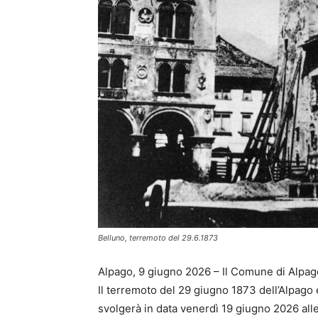
Belluno, terremoto del 29.6.1873
Alpago, 9 giugno 2026 – Il Comune di Alpag
Il terremoto del 29 giugno 1873 dell’Alpago e
svolgerà in data venerdì 19 giugno 2026 all