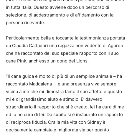
in tutta Italia. Questo avviene dopo un percorso di
selezione, di addestramento e di affidamento con la
persona ricevente.
Particolarmente bella e toccante la testimonianza portata
da Claudia Cattadori una ragazza non vedente di Agordo
che ha raccontato del suo speciale rapporto con il suo
cane Pink, anch’esso un dono del Lions.
“Il cane guida è molto di più di un semplice animale – ha
raccontato Maddalena – è una presenza viva sempre
vicina a me che mi dimostra tanto il suo affetto e questo
mi è di grandissimo aiuto e stimolo. E’ davvero
straordinario il rapporto che si è creato, lei ha cura di me
ed io ho cura di lei. Da subito si è instaurato un rapporto
di reciproca fiducia. Ora la mia vita con Sidney è
decisamente cambiata e migliorata sia per quanto