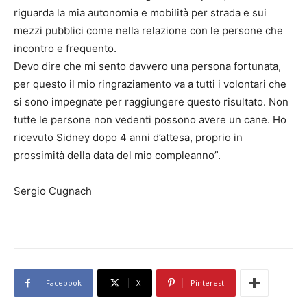
riguarda la mia autonomia e mobilità per strada e sui
mezzi pubblici come nella relazione con le persone che
incontro e frequento.
Devo dire che mi sento davvero una persona fortunata,
per questo il mio ringraziamento va a tutti i volontari che
si sono impegnate per raggiungere questo risultato. Non
tutte le persone non vedenti possono avere un cane. Ho
ricevuto Sidney dopo 4 anni d’attesa, proprio in
prossimità della data del mio compleanno”.
Sergio Cugnach
Facebook
X
Pinterest