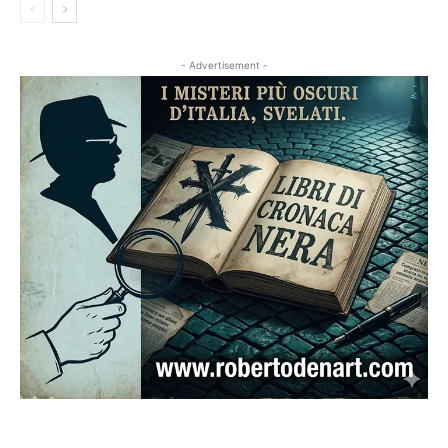
- Advertisement -