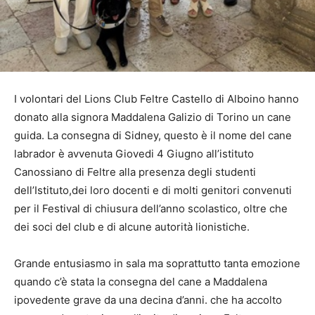
I volontari del Lions Club Feltre Castello di Alboino hanno
donato alla signora Maddalena Galizio di Torino un cane
guida. La consegna di Sidney, questo è il nome del cane
labrador è avvenuta Giovedi 4 Giugno all’istituto
Canossiano di Feltre alla presenza degli studenti
dell’Istituto,dei loro docenti e di molti genitori convenuti
per il Festival di chiusura dell’anno scolastico, oltre che
dei soci del club e di alcune autorità lionistiche.
Grande entusiasmo in sala ma soprattutto tanta emozione
quando c’è stata la consegna del cane a Maddalena
ipovedente grave da una decina d’anni. che ha accolto