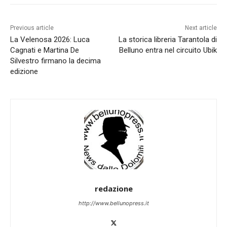
Previous article
Next article
La Velenosa 2026: Luca
La storica libreria Tarantola di
Cagnati e Martina De
Belluno entra nel circuito Ubik
Silvestro firmano la decima
edizione
redazione
http://www.bellunopress.it