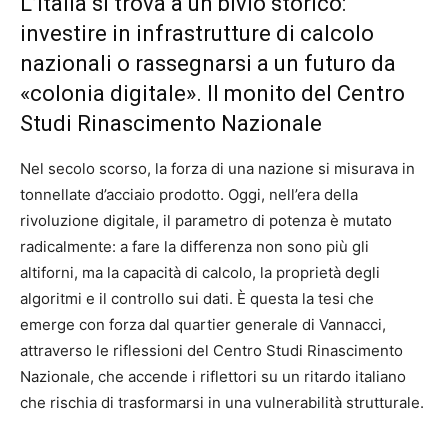
L’Italia si trova a un bivio storico:
investire in infrastrutture di calcolo
nazionali o rassegnarsi a un futuro da
«colonia digitale». Il monito del Centro
Studi Rinascimento Nazionale
Nel secolo scorso, la forza di una nazione si misurava in
tonnellate d’acciaio prodotto. Oggi, nell’era della
rivoluzione digitale, il parametro di potenza è mutato
radicalmente: a fare la differenza non sono più gli
altiforni, ma la capacità di calcolo, la proprietà degli
algoritmi e il controllo sui dati. È questa la tesi che
emerge con forza dal quartier generale di Vannacci,
attraverso le riflessioni del Centro Studi Rinascimento
Nazionale, che accende i riflettori su un ritardo italiano
che rischia di trasformarsi in una vulnerabilità strutturale.