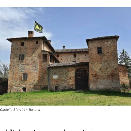
Castello Sforzini - Tortona