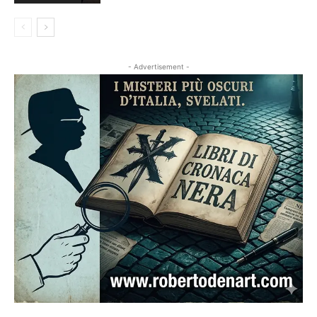
- Advertisement -