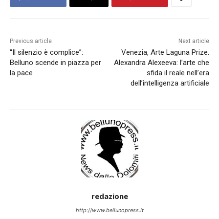
Previous article
Next article
“Il silenzio è complice”:
Venezia, Arte Laguna Prize.
Belluno scende in piazza per
Alexandra Alexeeva: l’arte che
la pace
sfida il reale nell’era
dell’intelligenza artificiale
redazione
http://www.bellunopress.it