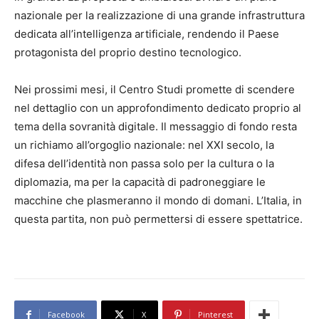
nazionale per la realizzazione di una grande infrastruttura
dedicata all’intelligenza artificiale, rendendo il Paese
protagonista del proprio destino tecnologico.
Nei prossimi mesi, il Centro Studi promette di scendere
nel dettaglio con un approfondimento dedicato proprio al
tema della sovranità digitale. Il messaggio di fondo resta
un richiamo all’orgoglio nazionale: nel XXI secolo, la
difesa dell’identità non passa solo per la cultura o la
diplomazia, ma per la capacità di padroneggiare le
macchine che plasmeranno il mondo di domani. L’Italia, in
questa partita, non può permettersi di essere spettatrice.
Facebook
X
Pinterest