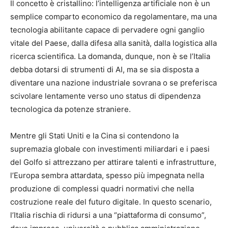
Il concetto è cristallino: l’intelligenza artificiale non è un
semplice comparto economico da regolamentare, ma una
tecnologia abilitante capace di pervadere ogni ganglio
vitale del Paese, dalla difesa alla sanità, dalla logistica alla
ricerca scientifica. La domanda, dunque, non è se l’Italia
debba dotarsi di strumenti di AI, ma se sia disposta a
diventare una nazione industriale sovrana o se preferisca
scivolare lentamente verso uno status di dipendenza
tecnologica da potenze straniere.
Mentre gli Stati Uniti e la Cina si contendono la
supremazia globale con investimenti miliardari e i paesi
del Golfo si attrezzano per attirare talenti e infrastrutture,
l’Europa sembra attardata, spesso più impegnata nella
produzione di complessi quadri normativi che nella
costruzione reale del futuro digitale. In questo scenario,
l’Italia rischia di ridursi a una “piattaforma di consumo”,