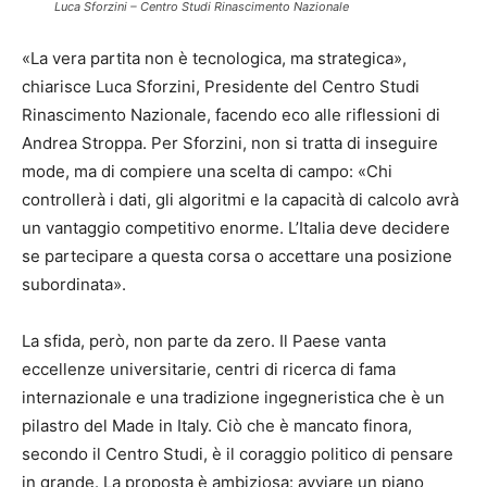
Luca Sforzini – Centro Studi Rinascimento Nazionale
«La vera partita non è tecnologica, ma strategica»,
chiarisce Luca Sforzini, Presidente del Centro Studi
Rinascimento Nazionale, facendo eco alle riflessioni di
Andrea Stroppa. Per Sforzini, non si tratta di inseguire
mode, ma di compiere una scelta di campo: «Chi
controllerà i dati, gli algoritmi e la capacità di calcolo avrà
un vantaggio competitivo enorme. L’Italia deve decidere
se partecipare a questa corsa o accettare una posizione
subordinata».
La sfida, però, non parte da zero. Il Paese vanta
eccellenze universitarie, centri di ricerca di fama
internazionale e una tradizione ingegneristica che è un
pilastro del Made in Italy. Ciò che è mancato finora,
secondo il Centro Studi, è il coraggio politico di pensare
in grande. La proposta è ambiziosa: avviare un piano