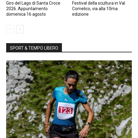
Giro del Lago di Santa Croce
Festival della scultura in Val
2026. Appuntamento
Comelico, via alla 10ma
domenica 16 agosto
edizione
SPORT & TEMPO LIBERO