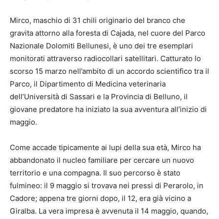
Mirco, maschio di 31 chili originario del branco che
gravita attorno alla foresta di Cajada, nel cuore del Parco
Nazionale Dolomiti Bellunesi, è uno dei tre esemplari
monitorati attraverso radiocollari satellitari. Catturato lo
scorso 15 marzo nell’ambito di un accordo scientifico tra il
Parco, il Dipartimento di Medicina veterinaria
dell’Università di Sassari e la Provincia di Belluno, il
giovane predatore ha iniziato la sua avventura all’inizio di
maggio.
Come accade tipicamente ai lupi della sua età, Mirco ha
abbandonato il nucleo familiare per cercare un nuovo
territorio e una compagna. Il suo percorso è stato
fulmineo: il 9 maggio si trovava nei pressi di Perarolo, in
Cadore; appena tre giorni dopo, il 12, era già vicino a
Giralba. La vera impresa è avvenuta il 14 maggio, quando,