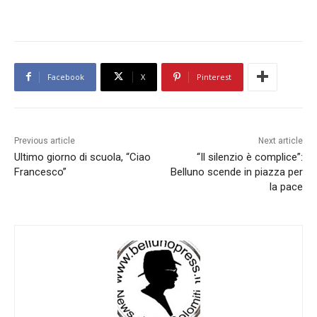
Facebook
X
Pinterest
Previous article
Next article
Ultimo giorno di scuola, “Ciao
“Il silenzio è complice”:
Francesco”
Belluno scende in piazza per
la pace