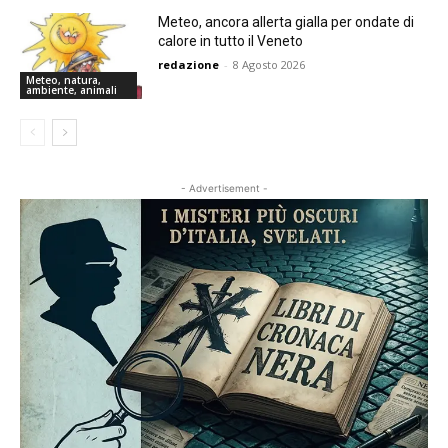
Meteo, ancora allerta gialla per ondate di
calore in tutto il Veneto
redazione
-
8 Agosto 2026
Meteo, natura,
ambiente, animali
- Advertisement -