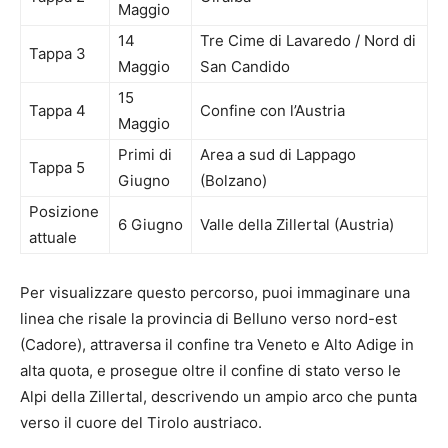
Maggio
14
Tre Cime di Lavaredo / Nord di
Tappa 3
Maggio
San Candido
15
Tappa 4
Confine con l’Austria
Maggio
Primi di
Area a sud di Lappago
Tappa 5
Giugno
(Bolzano)
Posizione
6 Giugno
Valle della Zillertal (Austria)
attuale
Per visualizzare questo percorso, puoi immaginare una
linea che risale la provincia di Belluno verso nord-est
(Cadore), attraversa il confine tra Veneto e Alto Adige in
alta quota, e prosegue oltre il confine di stato verso le
Alpi della Zillertal, descrivendo un ampio arco che punta
verso il cuore del Tirolo austriaco.