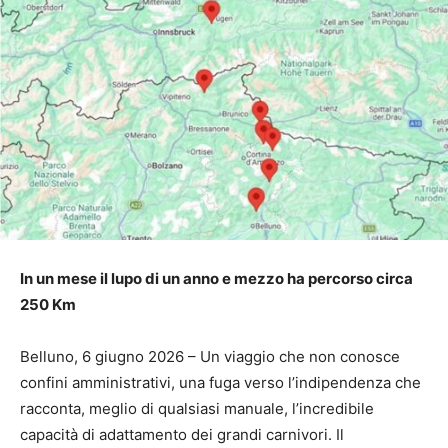
In un mese il lupo di un anno e mezzo ha percorso circa
250 Km
Belluno, 6 giugno 2026 – Un viaggio che non conosce
confini amministrativi, una fuga verso l’indipendenza che
racconta, meglio di qualsiasi manuale, l’incredibile
capacità di adattamento dei grandi carnivori. Il