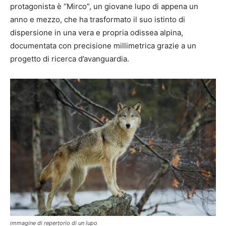
protagonista è “Mirco”, un giovane lupo di appena un
anno e mezzo, che ha trasformato il suo istinto di
dispersione in una vera e propria odissea alpina,
documentata con precisione millimetrica grazie a un
progetto di ricerca d’avanguardia.
immagine di repertorio di un lupo