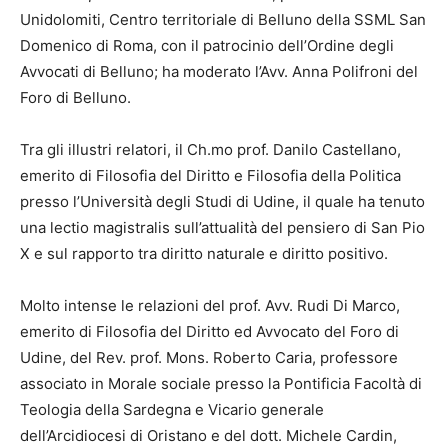
Unidolomiti, Centro territoriale di Belluno della SSML San
Domenico di Roma, con il patrocinio dell’Ordine degli
Avvocati di Belluno; ha moderato l’Avv. Anna Polifroni del
Foro di Belluno.
Tra gli illustri relatori, il Ch.mo prof. Danilo Castellano,
emerito di Filosofia del Diritto e Filosofia della Politica
presso l’Università degli Studi di Udine, il quale ha tenuto
una lectio magistralis sull’attualità del pensiero di San Pio
X e sul rapporto tra diritto naturale e diritto positivo.
Molto intense le relazioni del prof. Avv. Rudi Di Marco,
emerito di Filosofia del Diritto ed Avvocato del Foro di
Udine, del Rev. prof. Mons. Roberto Caria, professore
associato in Morale sociale presso la Pontificia Facoltà di
Teologia della Sardegna e Vicario generale
dell’Arcidiocesi di Oristano e del dott. Michele Cardin,