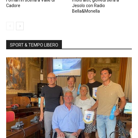
Cadore
Jesolo con Radio
Bella&Monella
SPORT & TEMPO LIBERO