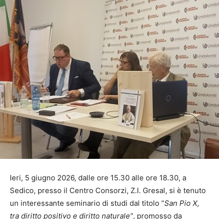
Ieri, 5 giugno 2026, dalle ore 15.30 alle ore 18.30, a
Sedico, presso il Centro Consorzi, Z.I. Gresal, si è tenuto
un interessante seminario di studi dal titolo “
San Pio X,
tra diritto positivo e diritto naturale”
, promosso da