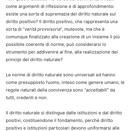
come argomenti di riflessione e di approfondimento:
esiste una sorta di supremazia del diritto naturale sul
diritto positivo? Il diritto positivo, che rappresenta una
sorta di “
verità provvisoria
”, mutevole, ma che è
comunque finalizzato alla creazione di un insieme il più
possibile coerente di norme, può considerarsi lo
strumento per addivenire
al fine
, alla realizzazione dei
principi del diritto naturale?
Le norme di diritto naturale sono universali ed hanno
come presupposto l’uomo, inteso come genere umano; le
regole naturali della convivenza sono
“accettabili
” da
tutti, credenti e non.
Il diritto naturale si distingue dalle istituzioni e dal diritto
positivi, costituendone il fondamento, perché diritto
positivo e istituzioni particolari devono uniformarsi alle