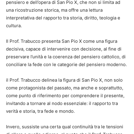
pensiero e dell’opera di San Pio X, che non si limita ad
una ricostruzione storica, ma offre una lettura
interpretativa del rapporto tra storia, diritto, teologia e
cultura.
Il Prof. Trabucco presenta San Pio X come una figura
decisiva, capace di intervenire con decisione, al fine di
preservare l’unità e la coerenza del pensiero cattolico, di
conciliare la fede con le categorie del pensiero moderno.
il Prof. Trabucco delinea la figura di San Pio X, non solo
come protagonista del passato, ma anche e soprattutto,
come punto di riferimento per comprendere il presente,
invitando a tornare al nodo essenziale: il rapporto tra
verità e storia, tra fede e mondo.
Invero, sussiste una certa qual continuità tra le tensioni