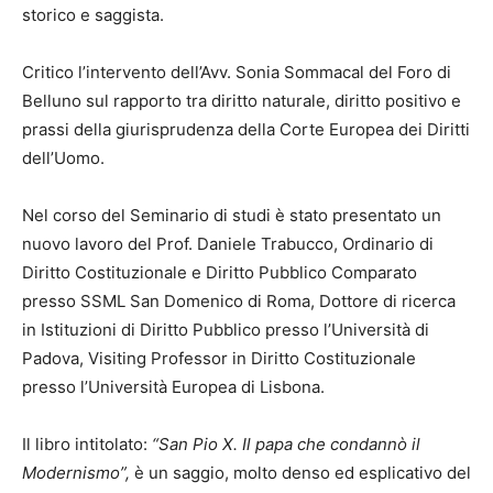
storico e saggista.
Critico l’intervento dell’Avv. Sonia Sommacal del Foro di
Belluno sul rapporto tra diritto naturale, diritto positivo e
prassi della giurisprudenza della Corte Europea dei Diritti
dell’Uomo.
Nel corso del Seminario di studi è stato presentato un
nuovo lavoro del Prof. Daniele Trabucco, Ordinario di
Diritto Costituzionale e Diritto Pubblico Comparato
presso SSML San Domenico di Roma, Dottore di ricerca
in Istituzioni di Diritto Pubblico presso l’Università di
Padova, Visiting Professor in Diritto Costituzionale
presso l’Università Europea di Lisbona.
Il libro intitolato:
“San Pio X. Il papa che condannò il
Modernismo”,
è un saggio, molto denso ed esplicativo del