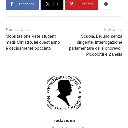
Facebook
X
Pinterest
Previous article
Next article
Mobilitazione Rete studenti
Scuola, Belluno senza
medi: Ministro, lei quest’anno
dirigente. Interrogazione
è decisamente bocciato
parlamentare delle onorevoli
Piccolotti e Zanella
redazione