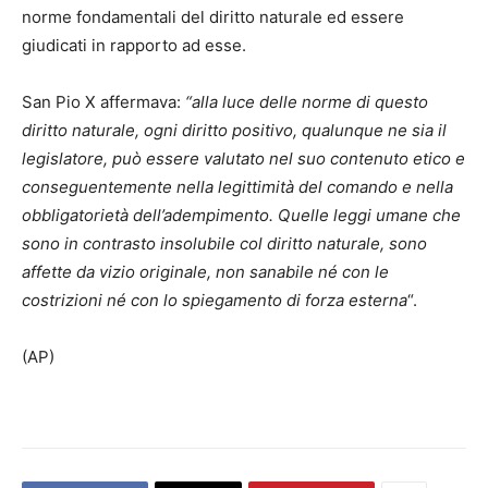
norme fondamentali del diritto naturale ed essere
giudicati in rapporto ad esse.
San Pio X affermava:
“alla luce delle norme di questo
diritto naturale, ogni diritto positivo, qualunque ne sia il
legislatore, può essere valutato nel suo contenuto etico e
conseguentemente nella legittimità del comando e nella
obbligatorietà dell’adempimento. Quelle leggi umane che
sono in contrasto insolubile col diritto naturale, sono
affette da vizio originale, non sanabile né con le
costrizioni né con lo spiegamento di forza esterna
“.
(AP)