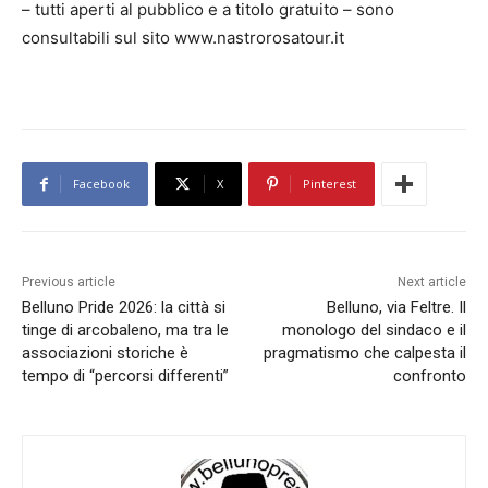
– tutti aperti al pubblico e a titolo gratuito – sono
consultabili sul sito www.nastrorosatour.it
Facebook
X
Pinterest
Previous article
Next article
Belluno Pride 2026: la città si
Belluno, via Feltre. Il
tinge di arcobaleno, ma tra le
monologo del sindaco e il
associazioni storiche è
pragmatismo che calpesta il
tempo di “percorsi differenti”
confronto