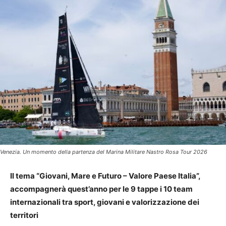
Venezia. Un momento della partenza del Marina Militare Nastro Rosa Tour 2026
Il tema “Giovani, Mare e Futuro – Valore Paese Italia”,
accompagnerà quest’anno per le 9 tappe i 10 team
internazionali
tra sport, giovani e valorizzazione dei
territori