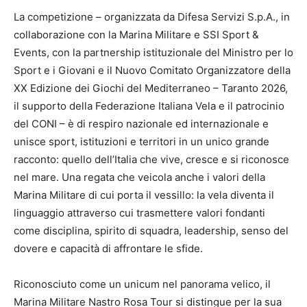
La competizione – organizzata da Difesa Servizi S.p.A., in
collaborazione con la Marina Militare e SSI Sport &
Events, con la partnership istituzionale del Ministro per lo
Sport e i Giovani e il Nuovo Comitato Organizzatore della
XX Edizione dei Giochi del Mediterraneo – Taranto 2026,
il supporto della Federazione Italiana Vela e il patrocinio
del CONI – è di respiro nazionale ed internazionale e
unisce sport, istituzioni e territori in un unico grande
racconto: quello dell’Italia che vive, cresce e si riconosce
nel mare. Una regata che veicola anche i valori della
Marina Militare di cui porta il vessillo: la vela diventa il
linguaggio attraverso cui trasmettere valori fondanti
come disciplina, spirito di squadra, leadership, senso del
dovere e capacità di affrontare le sfide.
Riconosciuto come un unicum nel panorama velico, il
Marina Militare Nastro Rosa Tour si distingue per la sua