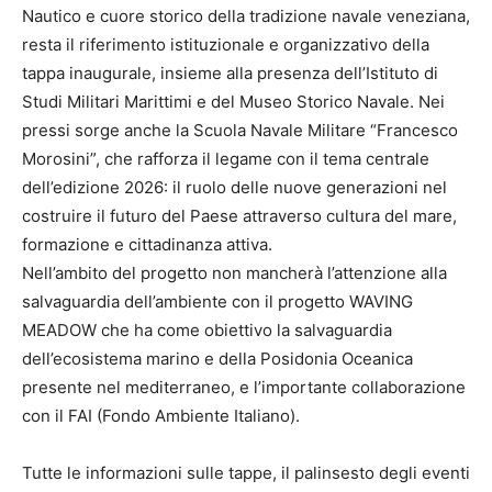
Nautico e cuore storico della tradizione navale veneziana,
resta il riferimento istituzionale e organizzativo della
tappa inaugurale, insieme alla presenza dell’Istituto di
Studi Militari Marittimi e del Museo Storico Navale. Nei
pressi sorge anche la Scuola Navale Militare “Francesco
Morosini”, che rafforza il legame con il tema centrale
dell’edizione 2026: il ruolo delle nuove generazioni nel
costruire il futuro del Paese attraverso cultura del mare,
formazione e cittadinanza attiva.
Nell’ambito del progetto non mancherà l’attenzione alla
salvaguardia dell’ambiente con il progetto WAVING
MEADOW che ha come obiettivo la salvaguardia
dell’ecosistema marino e della Posidonia Oceanica
presente nel mediterraneo, e l’importante collaborazione
con il FAI (Fondo Ambiente Italiano).
Tutte le informazioni sulle tappe, il palinsesto degli eventi