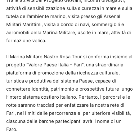
Tra le attività del Progetto Giovani, incontri divulgativi,
attività di sensibilizzazione sulla sicurezza in mare e sulla
tutela dell’ambiente marino, visita presso gli Arsenali
Militari Marittimi, visita a bordo di navi, sommergibili e
aeromobili della Marina Militare, uscite in mare, attività di
formazione velica.
Il Marina Militare Nastro Rosa Tour si conferma insieme al
progetto “Valore Paese Italia – Fari”, una straordinaria
piattaforma di promozione della ricchezza culturale,
turistica e produttiva del sistema Paese, capace di
connettere identità, patrimonio e prospettive future lungo
l’intero sistema costiero italiano. Pertanto, i percorsi e le
rotte saranno tracciati per enfatizzare la nostra rete di
Fari, nei limiti delle percorrenze e, per ulteriore visibilità,
ciascuna delle barche partecipanti avrà il nome di un
Faro.