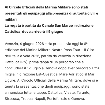
Al Circolo Ufficiali della Marina Militare sono stati
presentati gli equipaggi alla presenza di autorità civili e
militari
La regata è partita da Canale San Marco in direzione
Cattolica, dove arriverà il 5 giugno
Venezia, 4 giugno 2026 – Ha preso il via oggi la 6ª
edizione del Marina Militare Nastro Rosa Tour – Il Giro
dell’Italia a Vela 2026, partita da Venezia in direzione
Cattolica (RN), prima tappa di un percorso che si
concluderà il 12 luglio a Genova dopo aver percorso 1.250
miglia in direzione Est-Ovest dal Mare Adriatico al Mar
Ligure. Al Circolo Ufficiali della Marina Militare, dove si è
tenuta la presentazione degli equipaggi, sono state
annunciate tutte le tappe: Cattolica, Vieste, Taranto,
Siracusa, Tropea, Napoli, Portoferraio e Genova.