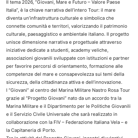
Il tema 2026, “Giovani, Mare e Futuro – Valore Paese
Italia”, è la chiave narrativa dell’intero Tour: il mare
diventa un’infrastruttura culturale e simbolica che
connette comunità e territori, valorizzando il patrimonio
culturale, paesaggistico e ambientale italiano. Il progetto
unisce dimensione narrativa e progettuale attraverso
iniziative dedicate a studenti, academy veliche,
associazioni giovanili sviluppate con istituzioni e partner
per favorire percorsi di orientamento, formazione alle
competenze del mare e consapevolezza sui temi della
sicurezza, della cittadinanza attiva e dell’innovazione.
I “Giovani” al centro del Marina Militare Nastro Rosa Tour
grazie al “Progetto Giovani” nato da un accordo tra la
Marina Militare e il Dipartimento per le Politiche Giovanili
e il Servizio Civile Universale che sarà realizzato in
collaborazione con la FIV – Federazione Italiana Vela – e
la Capitaneria di Porto.