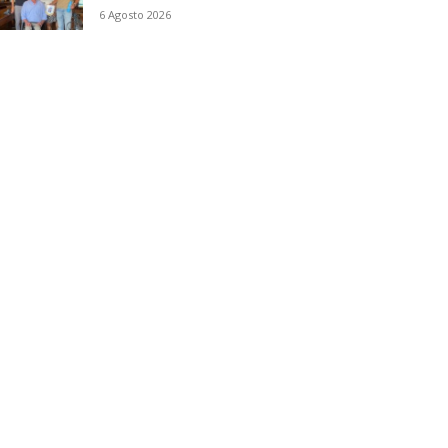
6 Agosto 2026