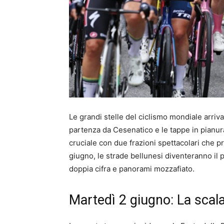
Le grandi stelle del ciclismo mondiale arriv
partenza da Cesenatico e le tappe in pianura
cruciale con due frazioni spettacolari che pr
giugno, le strade bellunesi diventeranno il 
doppia cifra e panorami mozzafiato.
Martedì 2 giugno: La scala