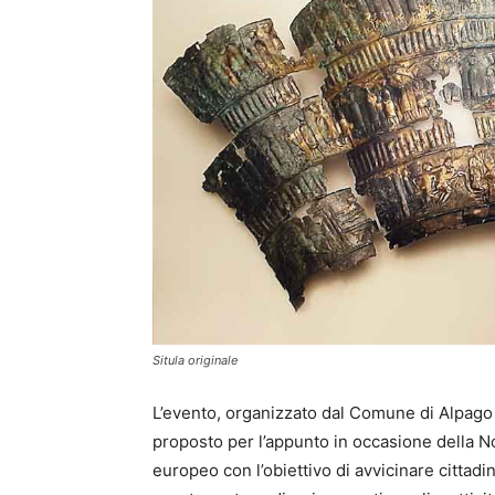
Situla originale
L’evento, organizzato dal Comune di Alpago e
proposto per l’appunto in occasione della No
europeo con l’obiettivo di avvicinare cittadin