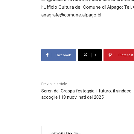
l’Ufficio Cultura del Comune di Alpago: Tel.
anagrafe@comune.alpago.bl.
Facebook
X
Pinterest
Previous article
Seren del Grappa festeggia il futuro: il sindaco
accoglie i 18 nuovi nati del 2025