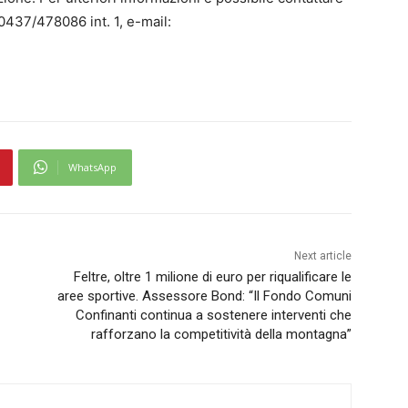
 0437/478086 int. 1, e-mail:
WhatsApp
Next article
Feltre, oltre 1 milione di euro per riqualificare le
aree sportive. Assessore Bond: “Il Fondo Comuni
Confinanti continua a sostenere interventi che
rafforzano la competitività della montagna”