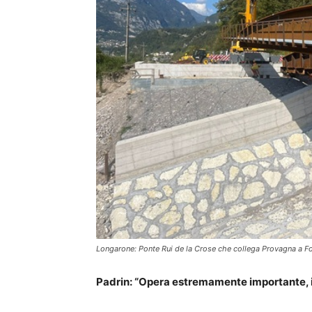
Longarone: Ponte Rui de la Crose che collega Provagna a F
Padrin: “Opera estremamente importante, 