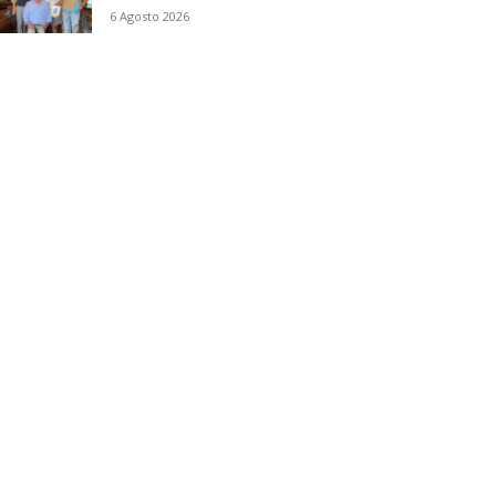
6 Agosto 2026