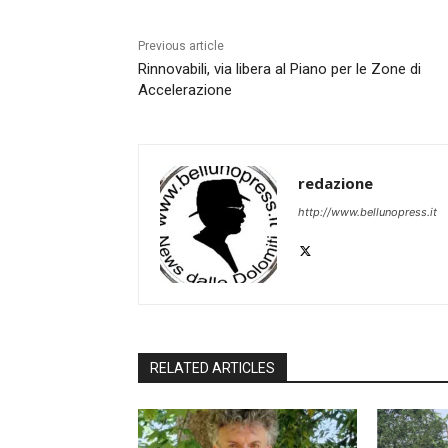
Previous article
Rinnovabili, via libera al Piano per le Zone di
Accelerazione
redazione
http://www.bellunopress.it
RELATED ARTICLES