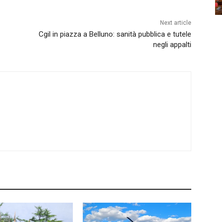
Next article
Cgil in piazza a Belluno: sanità pubblica e tutele
negli appalti