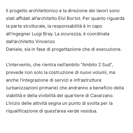
Il progetto architettonico e la direzione dei lavori sono
stati affidati all’architetto Elvi Bortot. Per quanto riguarda
la parte strutturale, la responsabilità è in capo
all’ingegner Luigi Bray. La sicurezza, è coordinata
dall’architetto Vincenzo
Daniele, sia in fase di progettazione che di esecuzione.
L’intervento, che rientra nell’ambito “Ambito 2 Sud”,
prevede non solo la costruzione di nuovi volumi, ma
anche l’integrazione di servizi e infrastrutture
(urbanizzazioni primarie) che andranno a beneficio della
viabilità e della vivibilità del quartiere di Cavarzano.
L’inizio delle attività segna un punto di svolta per la
riqualificazione di quest’area verde residua.