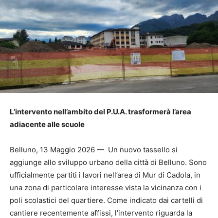
L’intervento nell’ambito del P.U.A. trasformerà l’area
adiacente alle scuole
Belluno, 13 Maggio 2026 — Un nuovo tassello si
aggiunge allo sviluppo urbano della città di Belluno. Sono
ufficialmente partiti i lavori nell’area di Mur di Cadola, in
una zona di particolare interesse vista la vicinanza con i
poli scolastici del quartiere. Come indicato dai cartelli di
cantiere recentemente affissi, l’intervento riguarda la