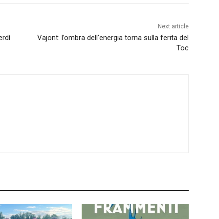
Next article
erdì
Vajont: l’ombra dell’energia torna sulla ferita del
Toc