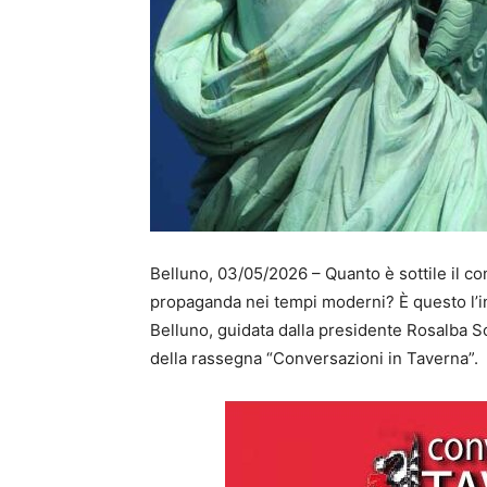
Belluno, 03/05/2026 – Quanto è sottile il co
propaganda nei tempi moderni? È questo l’in
Belluno, guidata dalla presidente Rosalba 
della rassegna “Conversazioni in Taverna”.