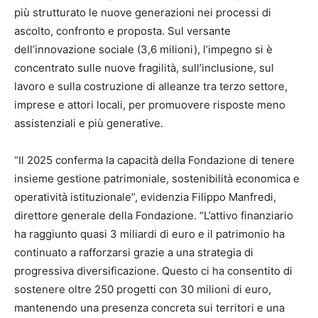
più strutturato le nuove generazioni nei processi di
ascolto, confronto e proposta. Sul versante
dell’innovazione sociale (3,6 milioni), l’impegno si è
concentrato sulle nuove fragilità, sull’inclusione, sul
lavoro e sulla costruzione di alleanze tra terzo settore,
imprese e attori locali, per promuovere risposte meno
assistenziali e più generative.
“Il 2025 conferma la capacità della Fondazione di tenere
insieme gestione patrimoniale, sostenibilità economica e
operatività istituzionale”, evidenzia Filippo Manfredi,
direttore generale della Fondazione. “L’attivo finanziario
ha raggiunto quasi 3 miliardi di euro e il patrimonio ha
continuato a rafforzarsi grazie a una strategia di
progressiva diversificazione. Questo ci ha consentito di
sostenere oltre 250 progetti con 30 milioni di euro,
mantenendo una presenza concreta sui territori e una