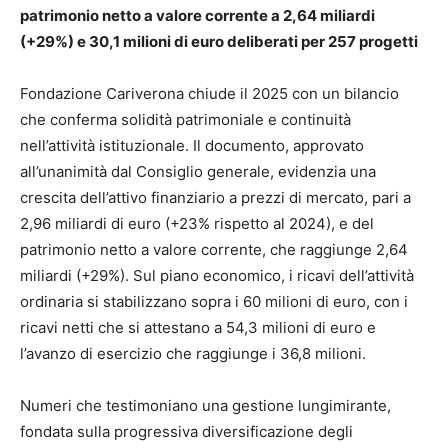
patrimonio netto a valore corrente
a 2,64 miliardi
(+29%) e 30,1 milioni di euro deliberati per 257 progetti
Fondazione Cariverona chiude il 2025 con un bilancio
che conferma solidità patrimoniale e continuità
nell’attività istituzionale. Il documento, approvato
all’unanimità dal Consiglio generale, evidenzia una
crescita dell’attivo finanziario a prezzi di mercato, pari a
2,96 miliardi di euro (+23% rispetto al 2024), e del
patrimonio netto a valore corrente, che raggiunge 2,64
miliardi (+29%). Sul piano economico, i ricavi dell’attività
ordinaria si stabilizzano sopra i 60 milioni di euro, con i
ricavi netti che si attestano a 54,3 milioni di euro e
l’avanzo di esercizio che raggiunge i 36,8 milioni.
Numeri che testimoniano una gestione lungimirante,
fondata sulla progressiva diversificazione degli