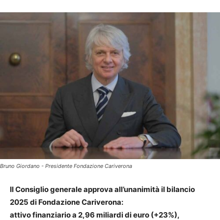
Bruno Giordano - Presidente Fondazione Cariverona
Il Consiglio generale approva all’unanimità il bilancio
2025 di Fondazione Cariverona:
attivo finanziario a 2,96 miliardi di euro (+23%),