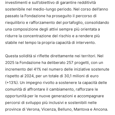
investimenti e sull’obiettivo di garantire redditività
sostenibile nel medio-lungo periodo. Nel corso dell’anno
passato la Fondazione ha proseguito il percorso di
riequilibrio e rafforzamento del portafoglio, consolidando
una composizione degli attivi sempre più orientata a
ridurre la concentrazione del rischio e a rendere più
stabile nel tempo la propria capacità di intervento.
Questa solidità si riflette direttamente nei territori. Nel
2025 la Fondazione ha deliberato 257 progetti, con un
incremento del 41% nel numero delle iniziative sostenute
rispetto al 2024, per un totale di 30,1 milioni di euro
(+13%). Un impegno rivolto a sostenere la capacità delle
comunità di affrontare il cambiamento, rafforzare le
opportunità per le nuove generazioni e accompagnare
percorsi di sviluppo più inclusivi e sostenibili nelle
province di Verona, Vicenza, Belluno, Mantova e Ancona.