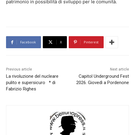
patrimonio in possibilità di sviluppo per le comunità.
Facebook
X
Pinterest
Previous article
Next article
La rivoluzione del nucleare
Capitol Underground Fest
pulito e supersicuro * di
2026. Giovedì a Pordenone
Fabrizio Righes