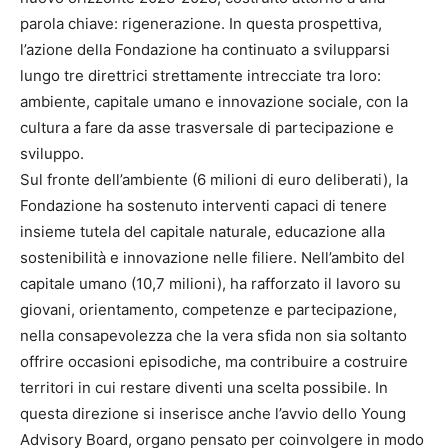
parola chiave: rigenerazione. In questa prospettiva,
l’azione della Fondazione ha continuato a svilupparsi
lungo tre direttrici strettamente intrecciate tra loro:
ambiente, capitale umano e innovazione sociale, con la
cultura a fare da asse trasversale di partecipazione e
sviluppo.
Sul fronte dell’ambiente (6 milioni di euro deliberati), la
Fondazione ha sostenuto interventi capaci di tenere
insieme tutela del capitale naturale, educazione alla
sostenibilità e innovazione nelle filiere. Nell’ambito del
capitale umano (10,7 milioni), ha rafforzato il lavoro su
giovani, orientamento, competenze e partecipazione,
nella consapevolezza che la vera sfida non sia soltanto
offrire occasioni episodiche, ma contribuire a costruire
territori in cui restare diventi una scelta possibile. In
questa direzione si inserisce anche l’avvio dello Young
Advisory Board, organo pensato per coinvolgere in modo