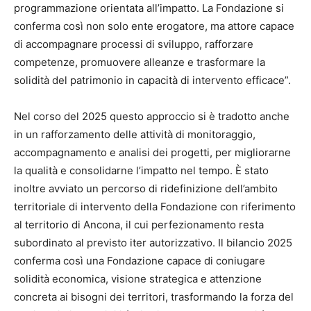
programmazione orientata all’impatto. La Fondazione si
conferma così non solo ente erogatore, ma attore capace
di accompagnare processi di sviluppo, rafforzare
competenze, promuovere alleanze e trasformare la
solidità del patrimonio in capacità di intervento efficace”.
Nel corso del 2025 questo approccio si è tradotto anche
in un rafforzamento delle attività di monitoraggio,
accompagnamento e analisi dei progetti, per migliorarne
la qualità e consolidarne l’impatto nel tempo. È stato
inoltre avviato un percorso di ridefinizione dell’ambito
territoriale di intervento della Fondazione con riferimento
al territorio di Ancona, il cui perfezionamento resta
subordinato al previsto iter autorizzativo. Il bilancio 2025
conferma così una Fondazione capace di coniugare
solidità economica, visione strategica e attenzione
concreta ai bisogni dei territori, trasformando la forza del