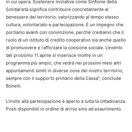
in cui opera. Sostenere iniziative come Sinfonie della
Solidarietà significa contribuire concretamente al
benessere del territorio, valorizzando al tempo stesso
cultura, volontariato e partecipazione. È un impegno che
portiamo avanti con convinzione, perché crediamo che il
ruolo di un istituto di credito cooperativo sia anche quello
di promuovere e rafforzare la coesione sociale. L’evento
del prossimo 11 aprile si inserisce inoltre in un
programma più ampio, che vedrà nei prossimi mesi altri
appuntamenti simili in diverse zone del nostro territorio,
sempre con il supporto primario della Cassa”, conclude
Bonelli.
L’invito alla partecipazione è aperto a tutta la cittadinanza.
Posti disponibili in ordine di arrivo sino ad esaurimento.