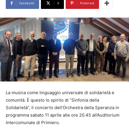
Facebook
X
Pinterest
La musica come linguaggio universale di solidarietà e
comunità. È questo lo spirito di “Sinfonia della
Solidarietà”, il concerto dell’Orchestra della Speranza in
programma sabato 11 aprile alle ore 20.45 all’Auditorium
Intercomunale di Primiero.