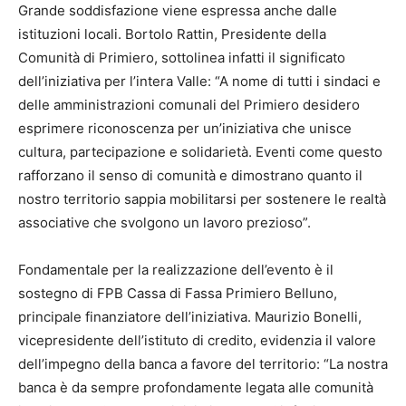
Grande soddisfazione viene espressa anche dalle
istituzioni locali. Bortolo Rattin, Presidente della
Comunità di Primiero, sottolinea infatti il significato
dell’iniziativa per l’intera Valle: “A nome di tutti i sindaci e
delle amministrazioni comunali del Primiero desidero
esprimere riconoscenza per un’iniziativa che unisce
cultura, partecipazione e solidarietà. Eventi come questo
rafforzano il senso di comunità e dimostrano quanto il
nostro territorio sappia mobilitarsi per sostenere le realtà
associative che svolgono un lavoro prezioso”.
Fondamentale per la realizzazione dell’evento è il
sostegno di FPB Cassa di Fassa Primiero Belluno,
principale finanziatore dell’iniziativa. Maurizio Bonelli,
vicepresidente dell’istituto di credito, evidenzia il valore
dell’impegno della banca a favore del territorio: “La nostra
banca è da sempre profondamente legata alle comunità