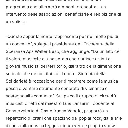
programma che alternerà momenti orchestrali, un
intervento delle associazioni beneficiarie e l’esibizione di
un solista.
“Questo appuntamento rappresenta per noi molto più di
un concerto”, spiega il presidente dell’Orchestra della
Speranza Aps Walter Buso, che aggiunge: “Da un lato c’è
il valore musicale di una serata che riunisce artisti e
giovani musicisti del territorio, dall’altro c’è la dimensione
solidale che ne costituisce il cuore. Sinfonia della
Solidarietà è l’occasione per dimostrare come la musica
possa diventare strumento concreto di vicinanza e
sostegno alla comunità”. Sul palco il gruppo di circa 40
musicisti diretti dal maestro Luis Lanzarini, docente al
Conservatorio di Castelfranco Veneto, proporrà un
repertorio di brani che spaziano dal pop al rock, dalle arie
d’opera alla musica leggera, in un vero e proprio show