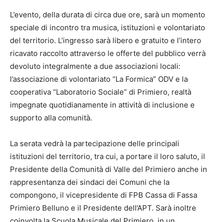
L’evento, della durata di circa due ore, sarà un momento
speciale di incontro tra musica, istituzioni e volontariato
del territorio. L’ingresso sarà libero e gratuito e l’intero
ricavato raccolto attraverso le offerte del pubblico verrà
devoluto integralmente a due associazioni locali:
l’associazione di volontariato “La Formica” ODV e la
cooperativa “Laboratorio Sociale” di Primiero, realtà
impegnate quotidianamente in attività di inclusione e
supporto alla comunità.
La serata vedrà la partecipazione delle principali
istituzioni del territorio, tra cui, a portare il loro saluto, il
Presidente della Comunità di Valle del Primiero anche in
rappresentanza dei sindaci dei Comuni che la
compongono, il vicepresidente di FPB Cassa di Fassa
Primiero Belluno e il Presidente dell’APT. Sarà inoltre
coinvolta la Scuola Musicale del Primiero, in un