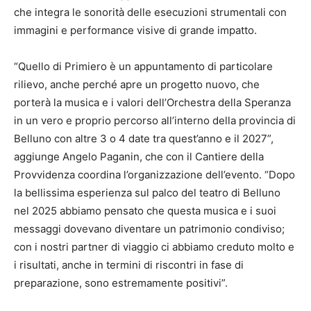
che integra le sonorità delle esecuzioni strumentali con
immagini e performance visive di grande impatto.
“Quello di Primiero è un appuntamento di particolare
rilievo, anche perché apre un progetto nuovo, che
porterà la musica e i valori dell’Orchestra della Speranza
in un vero e proprio percorso all’interno della provincia di
Belluno con altre 3 o 4 date tra quest’anno e il 2027”,
aggiunge Angelo Paganin, che con il Cantiere della
Provvidenza coordina l’organizzazione dell’evento. “Dopo
la bellissima esperienza sul palco del teatro di Belluno
nel 2025 abbiamo pensato che questa musica e i suoi
messaggi dovevano diventare un patrimonio condiviso;
con i nostri partner di viaggio ci abbiamo creduto molto e
i risultati, anche in termini di riscontri in fase di
preparazione, sono estremamente positivi”.