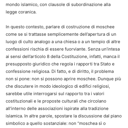
mondo islamico, con clausole di subordinazione alla
legge coranica.
In questo contesto, parlare di costruzione di moschee
come se si trattasse semplicemente dell’apertura di un
luogo di culto analogo a una chiesa o a un tempio di altre
confessioni rischia di essere fuorviante. Senza un’intesa
ai sensi dell’articolo 8 della Costituzione, infatti, manca il
presupposto giuridico che regola i rapporti tra Stato e
confessione religiosa. Di fatto, e di diritto, il problema
non si pone: non si possono aprire moschee. Dunque più
che discutere in modo ideologico di edifici religiosi,
sarebbe utile interrogarsi sul rapporto tra i valori
costituzionali e le proposte culturali che circolano
all’interno delle associazioni ispirate alla tradizione
islamica. In altre parole, spostare la discussione dal piano
simbolico a quello sostanziale: non “moschea sì o