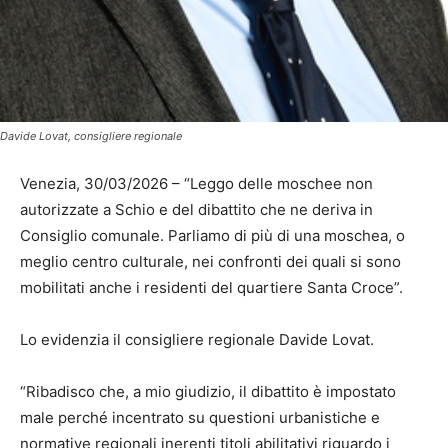
Davide Lovat, consigliere regionale
Venezia, 30/03/2026 – “Leggo delle moschee non
autorizzate a Schio e del dibattito che ne deriva in
Consiglio comunale. Parliamo di più di una moschea, o
meglio centro culturale, nei confronti dei quali si sono
mobilitati anche i residenti del quartiere Santa Croce”.
Lo evidenzia il consigliere regionale Davide Lovat.
“Ribadisco che, a mio giudizio, il dibattito è impostato
male perché incentrato su questioni urbanistiche e
normative regionali inerenti titoli abilitativi riguardo i