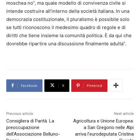
moschea no”, ma quale modello di convivenza civile si
intende costruire all’interno della società italiana. In una
democrazia costituzionale, il pluralismo è possibile solo
se tutti riconoscono il medesimo quadro di regole e di
diritti che tiene insieme la comunità politica. È da qui che
dovrebbe ripartire una discussione finalmente adulta”.
Facebook
X
Pinterest
Previous article
Next article
Consigliera di Parità. La
Agricoltura e Unione Europea:
preoccupazione
a San Gregorio nelle Alpi
dell’Associazione Belluno-
arriva l’eurodeputata Cristina