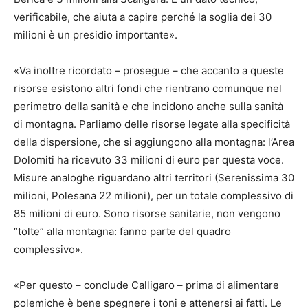
verificabile, che aiuta a capire perché la soglia dei 30
milioni è un presidio importante».
«Va inoltre ricordato – prosegue – che accanto a queste
risorse esistono altri fondi che rientrano comunque nel
perimetro della sanità e che incidono anche sulla sanità
di montagna. Parliamo delle risorse legate alla specificità
della dispersione, che si aggiungono alla montagna: l’Area
Dolomiti ha ricevuto 33 milioni di euro per questa voce.
Misure analoghe riguardano altri territori (Serenissima 30
milioni, Polesana 22 milioni), per un totale complessivo di
85 milioni di euro. Sono risorse sanitarie, non vengono
“tolte” alla montagna: fanno parte del quadro
complessivo».
«Per questo – conclude Calligaro – prima di alimentare
polemiche è bene spegnere i toni e attenersi ai fatti. Le