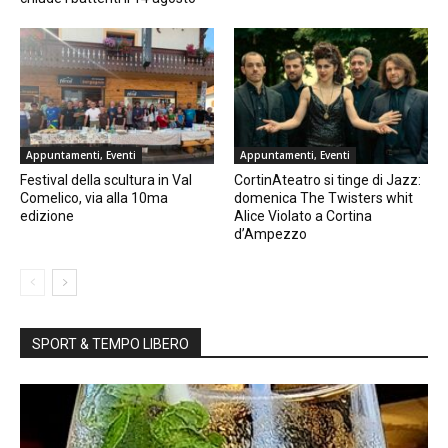
Appuntamenti, Eventi
Appuntamenti, Eventi
Festival della scultura in Val
CortinAteatro si tinge di Jazz:
Comelico, via alla 10ma
domenica The Twisters whit
edizione
Alice Violato a Cortina
d’Ampezzo
SPORT & TEMPO LIBERO