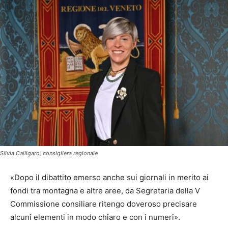
Silvia Calligaro, consigliera regionale
«Dopo il dibattito emerso anche sui giornali in merito ai
fondi tra montagna e altre aree, da Segretaria della V
Commissione consiliare ritengo doveroso precisare
alcuni elementi in modo chiaro e con i numeri».