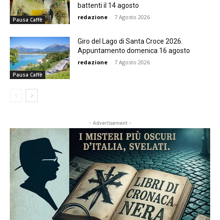
battenti il 14 agosto
redazione
-
7 Agosto 2026
Pausa Caffè
Giro del Lago di Santa Croce 2026.
Appuntamento domenica 16 agosto
redazione
-
7 Agosto 2026
Pausa Caffè
- Advertisement -