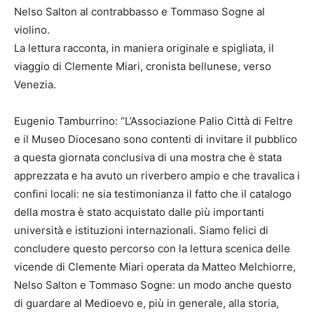
Nelso Salton al contrabbasso e Tommaso Sogne al
violino.
La lettura racconta, in maniera originale e spigliata, il
viaggio di Clemente Miari, cronista bellunese, verso
Venezia.
Eugenio Tamburrino: “L’Associazione Palio Città di Feltre
e il Museo Diocesano sono contenti di invitare il pubblico
a questa giornata conclusiva di una mostra che è stata
apprezzata e ha avuto un riverbero ampio e che travalica i
confini locali: ne sia testimonianza il fatto che il catalogo
della mostra è stato acquistato dalle più importanti
università e istituzioni internazionali. Siamo felici di
concludere questo percorso con la lettura scenica delle
vicende di Clemente Miari operata da Matteo Melchiorre,
Nelso Salton e Tommaso Sogne: un modo anche questo
di guardare al Medioevo e, più in generale, alla storia,