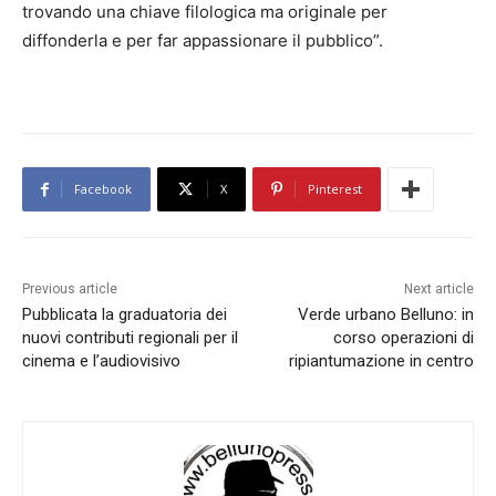
trovando una chiave filologica ma originale per
diffonderla e per far appassionare il pubblico”.
Facebook
X
Pinterest
Previous article
Next article
Pubblicata la graduatoria dei
Verde urbano Belluno: in
nuovi contributi regionali per il
corso operazioni di
cinema e l’audiovisivo
ripiantumazione in centro