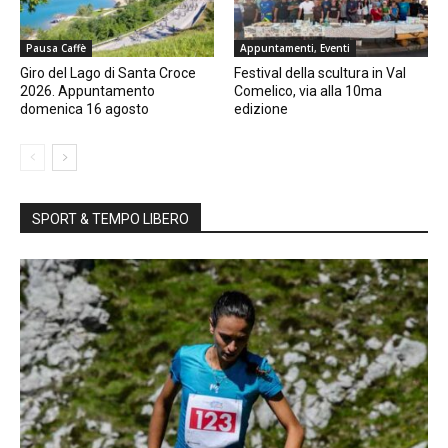
Pausa Caffè
Appuntamenti, Eventi
Giro del Lago di Santa Croce
Festival della scultura in Val
2026. Appuntamento
Comelico, via alla 10ma
domenica 16 agosto
edizione
SPORT & TEMPO LIBERO