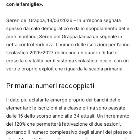
con le famiglie».
Seren del Grappa, 18/03/2026 – In un’epoca segnata
spesso dal calo demografico e dallo spopolamento delle
aree montane, Seren del Grappa lancia un segnale in
netta controtendenza. I numeri delle iscrizioni per l’anno
scolastico 2026-2027 delineano un quadro di forte
crescita e vitalità per il sistema scolastico locale, con un
vero e proprio exploit che riguarda la scuola primaria.
Primaria: numeri raddoppiati
Il dato più eclatante emerge proprio dai banchi delle
elementari: le iscrizioni alla classe prima sono passate
dalle 15 dello scorso anno alle 34 attuali. Un incremento
del 120% che permetterà l’attivazione di due sezioni,
portando il numero complessivo degli alunni del plesso a