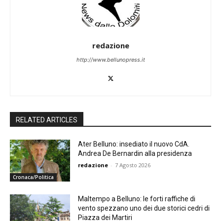
redazione
http://www.bellunopress.it
RELATED ARTICLES
Ater Belluno: insediato il nuovo CdA.
Andrea De Bernardin alla presidenza
redazione
-
7 Agosto 2026
Cronaca/Politica
Maltempo a Belluno: le forti raffiche di
vento spezzano uno dei due storici cedri di
Piazza dei Martiri