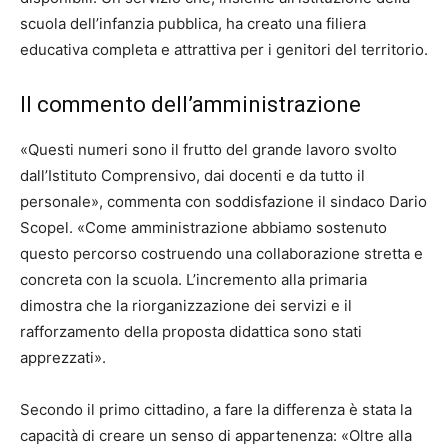
scuola dell’infanzia pubblica, ha creato una filiera
educativa completa e attrattiva per i genitori del territorio.
Il commento dell’amministrazione
«Questi numeri sono il frutto del grande lavoro svolto
dall’Istituto Comprensivo, dai docenti e da tutto il
personale», commenta con soddisfazione il sindaco Dario
Scopel. «Come amministrazione abbiamo sostenuto
questo percorso costruendo una collaborazione stretta e
concreta con la scuola. L’incremento alla primaria
dimostra che la riorganizzazione dei servizi e il
rafforzamento della proposta didattica sono stati
apprezzati».
Secondo il primo cittadino, a fare la differenza è stata la
capacità di creare un senso di appartenenza: «Oltre alla