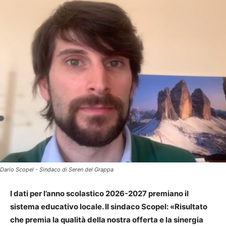
Dario Scopel - Sindaco di Seren del Grappa
I dati per l’anno scolastico 2026-2027 premiano il
sistema educativo locale. Il sindaco Scopel: «Risultato
che premia la qualità della nostra offerta e la sinergia