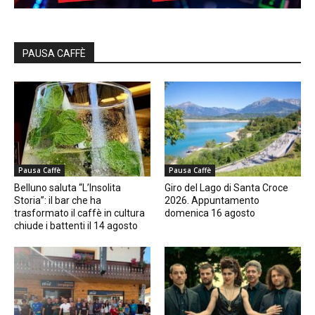
PAUSA CAFFÈ
Pausa Caffè
Pausa Caffè
Belluno saluta “L’Insolita
Giro del Lago di Santa Croce
Storia”: il bar che ha
2026. Appuntamento
trasformato il caffè in cultura
domenica 16 agosto
chiude i battenti il 14 agosto