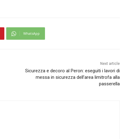
WhatsApp
Next article
Sicurezza e decoro al Peron: eseguiti i lavori di
messa in sicurezza dell’area limitrofa alla
passerella