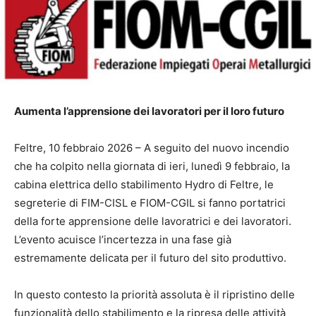
Aumenta l’apprensione dei lavoratori per il loro futuro
Feltre, 10 febbraio 2026 – A seguito del nuovo incendio
che ha colpito nella giornata di ieri, lunedì 9 febbraio, la
cabina elettrica dello stabilimento Hydro di Feltre, le
segreterie di FIM-CISL e FIOM-CGIL si fanno portatrici
della forte apprensione delle lavoratrici e dei lavoratori.
L’evento acuisce l’incertezza in una fase già
estremamente delicata per il futuro del sito produttivo.
In questo contesto la priorità assoluta è il ripristino delle
funzionalità dello stabilimento e la ripresa delle attività