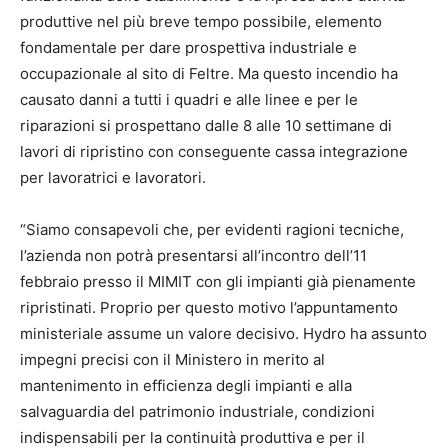
produttive nel più breve tempo possibile, elemento
fondamentale per dare prospettiva industriale e
occupazionale al sito di Feltre. Ma questo incendio ha
causato danni a tutti i quadri e alle linee e per le
riparazioni si prospettano dalle 8 alle 10 settimane di
lavori di ripristino con conseguente cassa integrazione
per lavoratrici e lavoratori.
“Siamo consapevoli che, per evidenti ragioni tecniche,
l’azienda non potrà presentarsi all’incontro dell’11
febbraio presso il MIMIT con gli impianti già pienamente
ripristinati. Proprio per questo motivo l’appuntamento
ministeriale assume un valore decisivo. Hydro ha assunto
impegni precisi con il Ministero in merito al
mantenimento in efficienza degli impianti e alla
salvaguardia del patrimonio industriale, condizioni
indispensabili per la continuità produttiva e per il