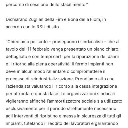
percorso di cessione dello stabilimento.”
Dichiarano Zuglian della Fim e Bona della Fiom, in
accordo con le RSU di sito.
“Chiediamo pertanto – proseguono i sindacalisti – che al
tavolo dell’11 febbraio venga presentato un piano chiaro,
dettagliato e con tempi certi per la riparazione dei danni
e il ritorno alla piena operatività. Il fermo impianti non
deve in alcun modo rallentare o compromettere il
processo di reindustrializzazione. Prendiamo atto che
l’azienda sta valutando il ricorso alla cassa integrazione
per affrontare questa fase. Le organizzazioni sindacali
vigileranno affinché l’ammortizzatore sociale sia utilizzato
esclusivamente per il periodo strettamente necessario
agli interventi di ripristino e messa in sicurezza di tutti gli
impianti, tutelando il reddito dei lavoratori e garantendo