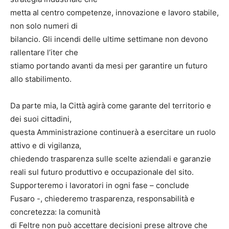
metta al centro competenze, innovazione e lavoro stabile,
non solo numeri di
bilancio. Gli incendi delle ultime settimane non devono
rallentare l’iter che
stiamo portando avanti da mesi per garantire un futuro
allo stabilimento.
Da parte mia, la Città agirà come garante del territorio e
dei suoi cittadini,
questa Amministrazione continuerà a esercitare un ruolo
attivo e di vigilanza,
chiedendo trasparenza sulle scelte aziendali e garanzie
reali sul futuro produttivo e occupazionale del sito.
Supporteremo i lavoratori in ogni fase – conclude
Fusaro -, chiederemo trasparenza, responsabilità e
concretezza: la comunità
di Feltre non può accettare decisioni prese altrove che