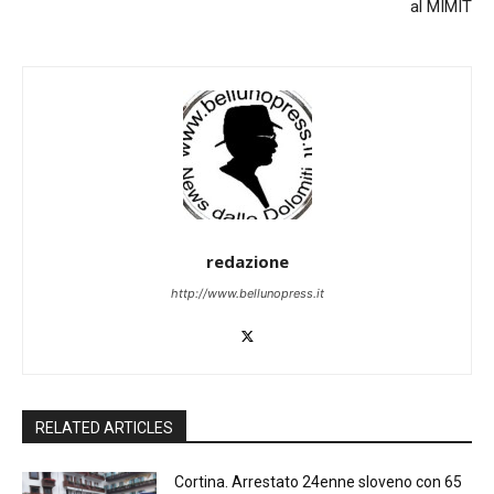
al MIMIT
redazione
http://www.bellunopress.it
RELATED ARTICLES
Cortina. Arrestato 24enne sloveno con 65