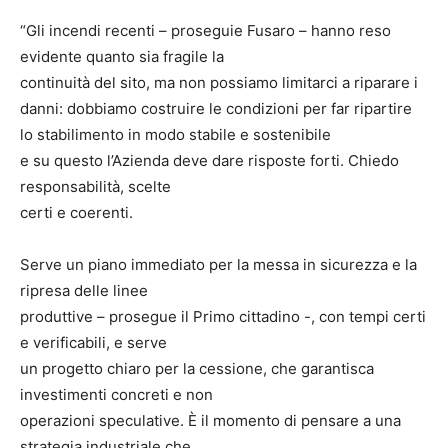
“Gli incendi recenti – proseguie Fusaro – hanno reso
evidente quanto sia fragile la
continuità del sito, ma non possiamo limitarci a riparare i
danni: dobbiamo costruire le condizioni per far ripartire
lo stabilimento in modo stabile e sostenibile
e su questo l’Azienda deve dare risposte forti. Chiedo
responsabilità, scelte
certi e coerenti.
Serve un piano immediato per la messa in sicurezza e la
ripresa delle linee
produttive – prosegue il Primo cittadino -, con tempi certi
e verificabili, e serve
un progetto chiaro per la cessione, che garantisca
investimenti concreti e non
operazioni speculative. È il momento di pensare a una
strategia industriale che