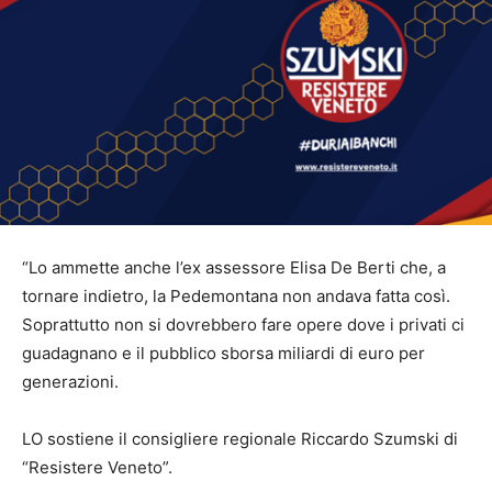
“Lo ammette anche l’ex assessore Elisa De Berti che, a
tornare indietro, la Pedemontana non andava fatta così.
Soprattutto non si dovrebbero fare opere dove i privati ci
guadagnano e il pubblico sborsa miliardi di euro per
generazioni.
LO sostiene il consigliere regionale Riccardo Szumski di
“Resistere Veneto”.