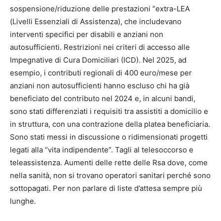
sospensione/riduzione delle prestazioni “extra-LEA
(Livelli Essenziali di Assistenza), che includevano
interventi specifici per disabili e anziani non
autosufficienti. Restrizioni nei criteri di accesso alle
Impegnative di Cura Domiciliari (ICD). Nel 2025, ad
esempio, i contributi regionali di 400 euro/mese per
anziani non autosufficienti hanno escluso chi ha già
beneficiato del contributo nel 2024 e, in alcuni bandi,
sono stati differenziati i requisiti tra assistiti a domicilio e
in struttura, con una contrazione della platea beneficiaria.
Sono stati messi in discussione o ridimensionati progetti
legati alla “vita indipendente”. Tagli al telesoccorso e
teleassistenza. Aumenti delle rette delle Rsa dove, come
nella sanità, non si trovano operatori sanitari perché sono
sottopagati. Per non parlare di liste d’attesa sempre più
lunghe.