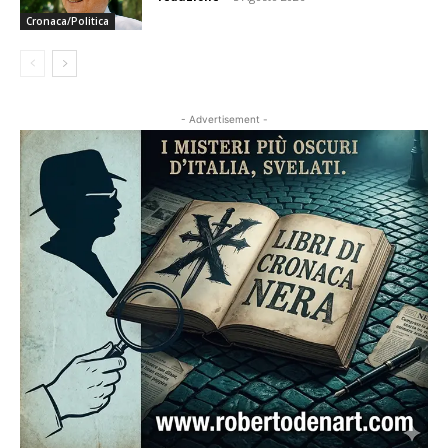
Cronaca/Politica
- Advertisement -