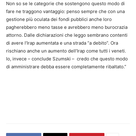
Non so se le categorie che sostengono questo modo di
fare ne traggono vantaggio: penso sempre che con una
gestione più oculata dei fondi pubblici anche loro
pagherebbero meno tasse e avrebbero meno burocrazia
attorno. Dalle dichiarazioni che leggo sembrano contenti
di avere l’Irap aumentata e una strada “a debito”. Ora
rischiano anche un aumento dell’Irap come tutti i veneti.
Io, invece – conclude Szumski – credo che questo modo
di amministrare debba essere completamente ribaltato.”