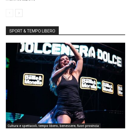
SPORT & TEMPO LIBERO
Cultura e spettacoli, tempo libero, benessere, fuori provincia