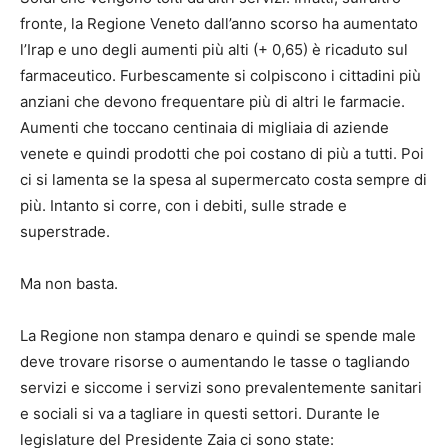
fronte, la Regione Veneto dall’anno scorso ha aumentato
l’Irap e uno degli aumenti più alti (+ 0,65) è ricaduto sul
farmaceutico. Furbescamente si colpiscono i cittadini più
anziani che devono frequentare più di altri le farmacie.
Aumenti che toccano centinaia di migliaia di aziende
venete e quindi prodotti che poi costano di più a tutti. Poi
ci si lamenta se la spesa al supermercato costa sempre di
più. Intanto si corre, con i debiti, sulle strade e
superstrade.
Ma non basta.
La Regione non stampa denaro e quindi se spende male
deve trovare risorse o aumentando le tasse o tagliando
servizi e siccome i servizi sono prevalentemente sanitari
e sociali si va a tagliare in questi settori. Durante le
legislature del Presidente Zaia ci sono state: