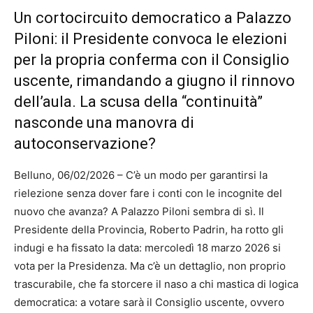
Un cortocircuito democratico a Palazzo
Piloni: il Presidente convoca le elezioni
per la propria conferma con il Consiglio
uscente, rimandando a giugno il rinnovo
dell’aula. La scusa della “continuità”
nasconde una manovra di
autoconservazione?
Belluno, 06/02/2026 – C’è un modo per garantirsi la
rielezione senza dover fare i conti con le incognite del
nuovo che avanza? A Palazzo Piloni sembra di sì. Il
Presidente della Provincia, Roberto Padrin, ha rotto gli
indugi e ha fissato la data: mercoledì 18 marzo 2026 si
vota per la Presidenza. Ma c’è un dettaglio, non proprio
trascurabile, che fa storcere il naso a chi mastica di logica
democratica: a votare sarà il Consiglio uscente, ovvero