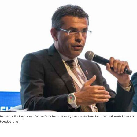
Roberto Padrin, presidente della Provincia e presidente Fondazione Dolomiti Unesco
Fondazione