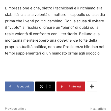
L’impressione è che, dietro i tecnicismi e il richiamo alla
stabilità, ci sia la volontà di mettere il cappello sulla sedia
prima che i venti politici cambino. Con la scusa di evitare
il “vuoto”, si rischia di creare un “pieno” di dubbi sulla
reale volontà di confronto con il territorio. Belluno e la
montagna meriterebbero una
governance
forte della
propria attualità politica, non una Presidenza blindata nei
tempi supplementari di un mandato ormai agli sgoccioli.
Facebook
X
Pinterest
Previous article
Next article