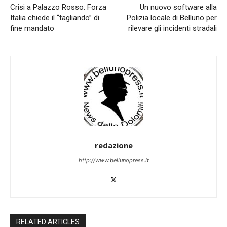
Crisi a Palazzo Rosso: Forza
Un nuovo software alla
Italia chiede il “tagliando” di
Polizia locale di Belluno per
fine mandato
rilevare gli incidenti stradali
redazione
http://www.bellunopress.it
RELATED ARTICLES