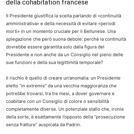
della cohabitation francese
Il Presidente giustifica la scelta parlando di «continuità
amministrativa» e della necessità di evitare «periodi
morti» in un momento cruciale per il Bellunese. Una
spiegazione che però suona debole: perché la continuità
dovrebbe essere garantita solo dalla figura del
Presidente e non anche da un Consiglio nel pieno delle
sue funzioni e della sua legittimità temporale?
Il rischio è quello di creare un’anomalia: un Presidente
eletto “in extremis” da una vecchia maggioranza che
potrebbe trovarsi, tra tre mesi, a dover governare e
coabitare con un Consiglio di colore o sensibilità
completamente diverse. Un potenziale stallo che, ironia
della sorte, è esattamente l’opposto della “prosecuzione
senza fratture” auspicata da Padrin.