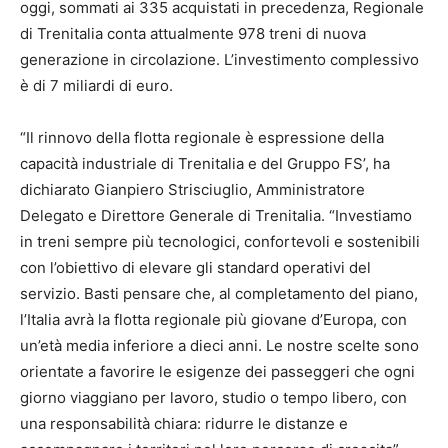
oggi, sommati ai 335 acquistati in precedenza, Regionale
di Trenitalia conta attualmente 978 treni di nuova
generazione in circolazione. L’investimento complessivo
è di 7 miliardi di euro.
“Il rinnovo della flotta regionale è espressione della
capacità industriale di Trenitalia e del Gruppo FS’, ha
dichiarato Gianpiero Strisciuglio, Amministratore
Delegato e Direttore Generale di Trenitalia. “Investiamo
in treni sempre più tecnologici, confortevoli e sostenibili
con l’obiettivo di elevare gli standard operativi del
servizio. Basti pensare che, al completamento del piano,
l’Italia avrà la flotta regionale più giovane d’Europa, con
un’età media inferiore a dieci anni. Le nostre scelte sono
orientate a favorire le esigenze dei passeggeri che ogni
giorno viaggiano per lavoro, studio o tempo libero, con
una responsabilità chiara: ridurre le distanze e