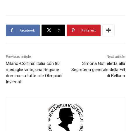
Facebook
X
Pinterest
Previous article
Next article
Milano-Cortina: Italia con 80
Simona Gufi eletta alla
medaglie vinte, una Regione
Segreteria generale della Filt
domina su tutte alle Olimpiadi
di Belluno
Invernali