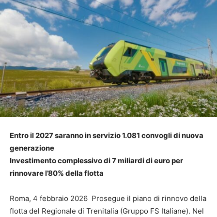
Entro il 2027 saranno in servizio 1.081 convogli di nuova
generazione
Investimento complessivo di 7 miliardi di euro per
rinnovare l’80% della flotta
Roma, 4 febbraio 2026 Prosegue il piano di rinnovo della
flotta del Regionale di Trenitalia (Gruppo FS Italiane). Nel