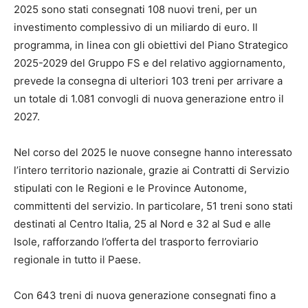
2025 sono stati consegnati 108 nuovi treni, per un
investimento complessivo di un miliardo di euro. Il
programma, in linea con gli obiettivi del Piano Strategico
2025-2029 del Gruppo FS e del relativo aggiornamento,
prevede la consegna di ulteriori 103 treni per arrivare a
un totale di 1.081 convogli di nuova generazione entro il
2027.
Nel corso del 2025 le nuove consegne hanno interessato
l’intero territorio nazionale, grazie ai Contratti di Servizio
stipulati con le Regioni e le Province Autonome,
committenti del servizio. In particolare, 51 treni sono stati
destinati al Centro Italia, 25 al Nord e 32 al Sud e alle
Isole, rafforzando l’offerta del trasporto ferroviario
regionale in tutto il Paese.
Con 643 treni di nuova generazione consegnati fino a